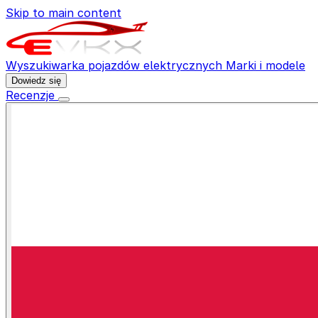
Skip to main content
Wyszukiwarka pojazdów elektrycznych
Marki i modele
Dowiedz się
Recenzje