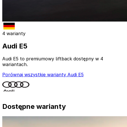
4 warianty
Audi E5
Audi E5 to premiumowy liftback dostępny w 4
wariantach.
Porównaj wszystkie warianty Audi E5
Dostępne warianty