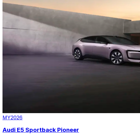
MY2026
Audi E5 Sportback Pioneer