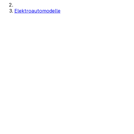
Elektroautomodelle