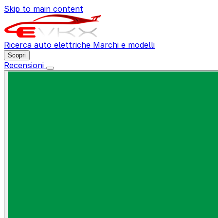
Skip to main content
Ricerca auto elettriche
Marchi e modelli
Scopri
Recensioni