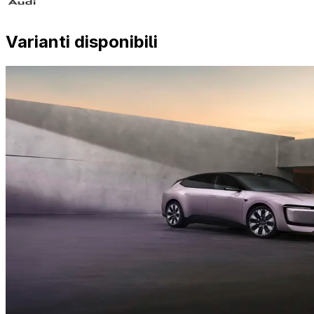
Varianti disponibili