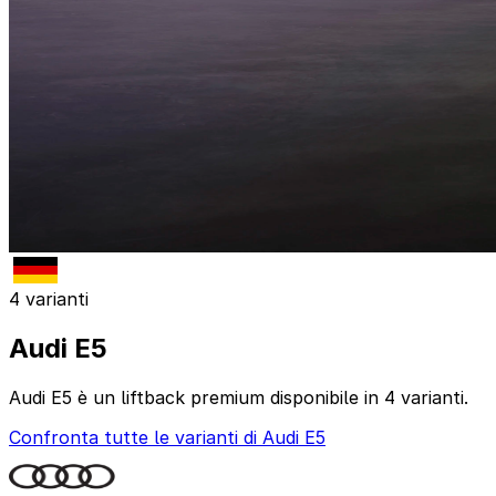
4 varianti
Audi E5
Audi E5 è un liftback premium disponibile in 4 varianti.
Confronta tutte le varianti di Audi E5