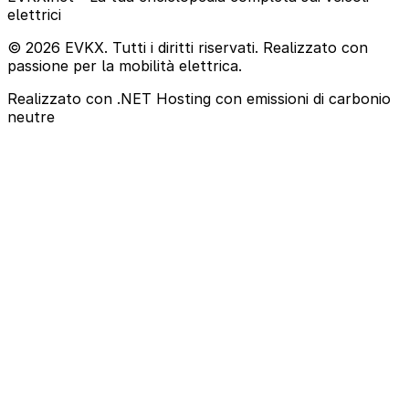
elettrici
© 2026 EVKX. Tutti i diritti riservati. Realizzato con
passione per la mobilità elettrica.
Realizzato con .NET
Hosting con emissioni di carbonio
neutre