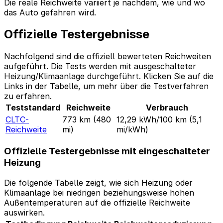
Die reale Reichweite variiert je nachdem, wie und wo
das Auto gefahren wird.
Offizielle Testergebnisse
Nachfolgend sind die offiziell bewerteten Reichweiten
aufgeführt. Die Tests werden mit ausgeschalteter
Heizung/Klimaanlage durchgeführt. Klicken Sie auf die
Links in der Tabelle, um mehr über die Testverfahren
zu erfahren.
Teststandard
Reichweite
Verbrauch
CLTC-
773 km
(480
12,29 kWh/100 km
(5,1
Reichweite
mi)
mi/kWh)
Offizielle Testergebnisse mit eingeschalteter
Heizung
Die folgende Tabelle zeigt, wie sich Heizung oder
Klimaanlage bei niedrigen beziehungsweise hohen
Außentemperaturen auf die offizielle Reichweite
auswirken.