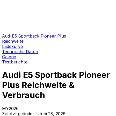
Audi E5 Sportback Pioneer Plus
Reichweite
Ladekurve
Technische Daten
Galerie
Testberichte
Audi E5 Sportback Pioneer
Plus Reichweite &
Verbrauch
MY2026
Zuletzt geändert: Juni 28, 2026