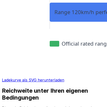
Ladekurve als SVG herunterladen
Reichweite unter Ihren eigenen
Bedingungen