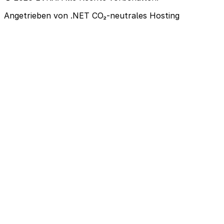
Angetrieben von .NET
CO₂-neutrales Hosting