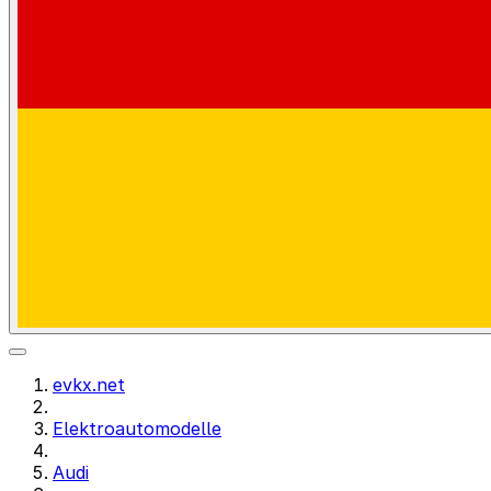
evkx.net
Elektroautomodelle
Audi