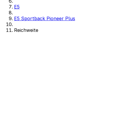
E5
E5 Sportback Pioneer Plus
Reichweite