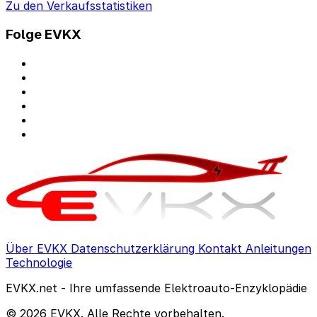
Zu den Verkaufsstatistiken
Folge EVKX
Über EVKX
Datenschutzerklärung
Kontakt
Anleitungen
Technologie
EVKX.net - Ihre umfassende Elektroauto-Enzyklopädie
© 2026 EVKX. Alle Rechte vorbehalten.