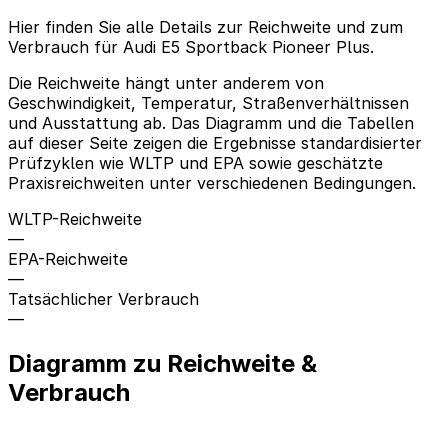
Hier finden Sie alle Details zur Reichweite und zum
Verbrauch für Audi E5 Sportback Pioneer Plus.
Die Reichweite hängt unter anderem von
Geschwindigkeit, Temperatur, Straßenverhältnissen
und Ausstattung ab. Das Diagramm und die Tabellen
auf dieser Seite zeigen die Ergebnisse standardisierter
Prüfzyklen wie WLTP und EPA sowie geschätzte
Praxisreichweiten unter verschiedenen Bedingungen.
WLTP-Reichweite
—
EPA-Reichweite
—
Tatsächlicher Verbrauch
—
Diagramm zu Reichweite &
Verbrauch