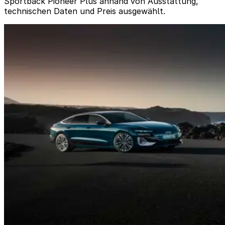
Sportback Pioneer Plus anhand von Ausstattung,
technischen Daten und Preis ausgewählt.