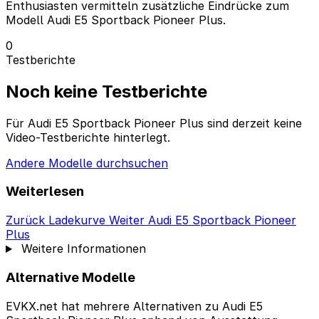
Enthusiasten vermitteln zusätzliche Eindrücke zum
Modell Audi E5 Sportback Pioneer Plus.
0
Testberichte
Noch keine Testberichte
Für Audi E5 Sportback Pioneer Plus sind derzeit keine
Video-Testberichte hinterlegt.
Andere Modelle durchsuchen
Weiterlesen
Zurück
Ladekurve
Weiter
Audi E5 Sportback Pioneer
Plus
Weitere Informationen
Alternative Modelle
EVKX.net hat mehrere Alternativen zu Audi E5