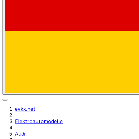
evkx.net
Elektroautomodelle
Audi