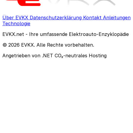
Über EVKX
Datenschutzerklärung
Kontakt
Anleitungen
Technologie
EVKX.net - Ihre umfassende Elektroauto-Enzyklopädie
© 2026 EVKX. Alle Rechte vorbehalten.
Angetrieben von .NET
CO₂-neutrales Hosting