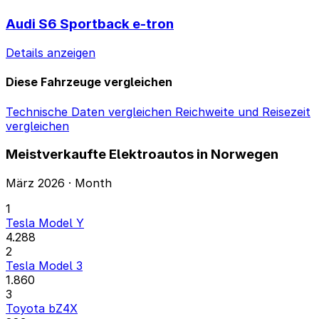
Audi S6 Sportback e-tron
Details anzeigen
Diese Fahrzeuge vergleichen
Technische Daten vergleichen
Reichweite und Reisezeit
vergleichen
Meistverkaufte Elektroautos in Norwegen
März 2026 · Month
1
Tesla Model Y
4.288
2
Tesla Model 3
1.860
3
Toyota bZ4X