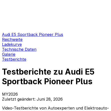
Audi E5 Sportback Pioneer Plus
Reichweite
Ladekurve
Technische Daten
Galerie
Testberichte
Testberichte zu Audi E5
Sportback Pioneer Plus
MY2026
Zuletzt geändert: Juni 28, 2026
Video-Testberichte von Autoexperten und Elektroauto-