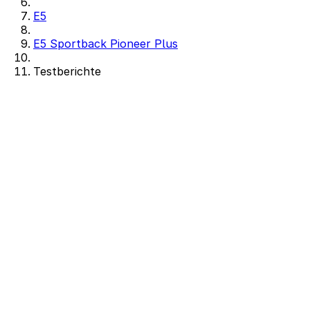
E5
E5 Sportback Pioneer Plus
Testberichte