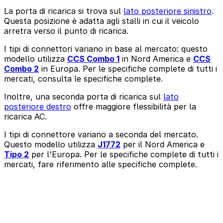
La porta di ricarica si trova sul
lato posteriore sinistro
.
Questa posizione è adatta agli stalli in cui il veicolo
arretra verso il punto di ricarica.
I tipi di connettori variano in base al mercato: questo
modello utilizza
CCS Combo 1
in Nord America e
CCS
Combo 2
in Europa. Per le specifiche complete di tutti i
mercati, consulta le specifiche complete.
Inoltre, una seconda porta di ricarica sul
lato
posteriore destro
offre maggiore flessibilità per la
ricarica AC.
I tipi di connettore variano a seconda del mercato.
Questo modello utilizza
J1772
per il Nord America e
Tipo 2
per l'Europa. Per le specifiche complete di tutti i
mercati, fare riferimento alle specifiche complete.