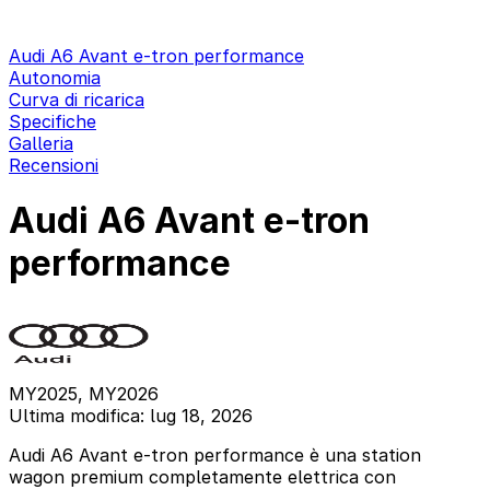
Audi A6 Avant e-tron performance
Autonomia
Curva di ricarica
Specifiche
Galleria
Recensioni
Audi A6 Avant e-tron
performance
MY2025, MY2026
Ultima modifica: lug 18, 2026
Audi A6 Avant e-tron performance è una station
wagon premium completamente elettrica con