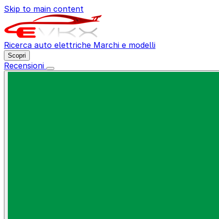
Skip to main content
Ricerca auto elettriche
Marchi e modelli
Scopri
Recensioni