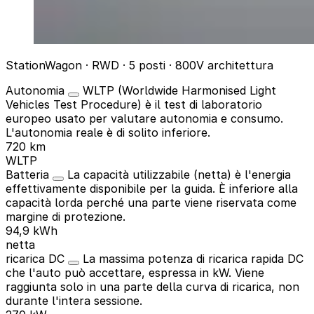
StationWagon · RWD · 5 posti · 800V architettura
Autonomia
WLTP (Worldwide Harmonised Light
Vehicles Test Procedure) è il test di laboratorio
europeo usato per valutare autonomia e consumo.
L'autonomia reale è di solito inferiore.
720 km
WLTP
Batteria
La capacità utilizzabile (netta) è l'energia
effettivamente disponibile per la guida. È inferiore alla
capacità lorda perché una parte viene riservata come
margine di protezione.
94,9 kWh
netta
ricarica DC
La massima potenza di ricarica rapida DC
che l'auto può accettare, espressa in kW. Viene
raggiunta solo in una parte della curva di ricarica, non
durante l'intera sessione.