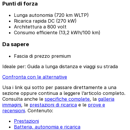
Punti di forza
Lunga autonomia (720 km WLTP)
Ricarica rapida DC (270 kW)
Architettura a 800 volt
Consumo efficiente (13,2 kWh/100 km)
Da sapere
Fascia di prezzo premium
Ideale per:
Guida a lunga distanza e viaggi su strada
Confronta con le alternative
Usa i link qui sotto per passare direttamente a una
sezione oppure continua a leggere l’articolo completo.
Consulta anche le
specifiche complete
, la
galleria
immagini
, le
prestazioni di ricarica
e le
prove e
recensioni
. Contenuto:
Prestazioni
Batteria, autonomia e ricarica