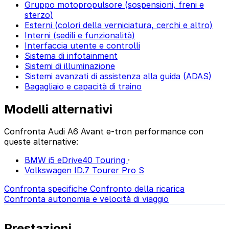
Gruppo motopropulsore (sospensioni, freni e
sterzo)
Esterni (colori della verniciatura, cerchi e altro)
Interni (sedili e funzionalità)
Interfaccia utente e controlli
Sistema di infotainment
Sistemi di illuminazione
Sistemi avanzati di assistenza alla guida (ADAS)
Bagagliaio e capacità di traino
Modelli alternativi
Confronta Audi A6 Avant e-tron performance con
queste alternative:
BMW i5 eDrive40 Touring
·
Volkswagen ID.7 Tourer Pro S
Confronta specifiche
Confronto della ricarica
Confronta autonomia e velocità di viaggio
Prestazioni