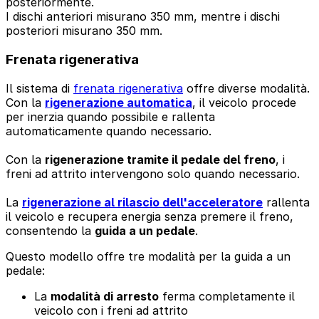
posteriormente.
I dischi anteriori misurano 350 mm, mentre i dischi
posteriori misurano 350 mm.
Frenata rigenerativa
Il sistema di
frenata rigenerativa
offre diverse modalità.
Con la
rigenerazione automatica
, il veicolo procede
per inerzia quando possibile e rallenta
automaticamente quando necessario.
Con la
rigenerazione tramite il pedale del freno
, i
freni ad attrito intervengono solo quando necessario.
La
rigenerazione al rilascio dell'acceleratore
rallenta
il veicolo e recupera energia senza premere il freno,
consentendo la
guida a un pedale
.
Questo modello offre tre modalità per la guida a un
pedale:
La
modalità di arresto
ferma completamente il
veicolo con i freni ad attrito