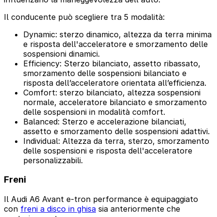
Il conducente può scegliere tra 5 modalità:
Dynamic: sterzo dinamico, altezza da terra minima
e risposta dell'acceleratore e smorzamento delle
sospensioni dinamici.
Efficiency: Sterzo bilanciato, assetto ribassato,
smorzamento delle sospensioni bilanciato e
risposta dell’acceleratore orientata all’efficienza.
Comfort: sterzo bilanciato, altezza sospensioni
normale, acceleratore bilanciato e smorzamento
delle sospensioni in modalità comfort.
Balanced: Sterzo e accelerazione bilanciati,
assetto e smorzamento delle sospensioni adattivi.
Individual: Altezza da terra, sterzo, smorzamento
delle sospensioni e risposta dell'acceleratore
personalizzabili.
Freni
Il Audi A6 Avant e-tron performance è equipaggiato
con
freni a disco in ghisa
sia anteriormente che