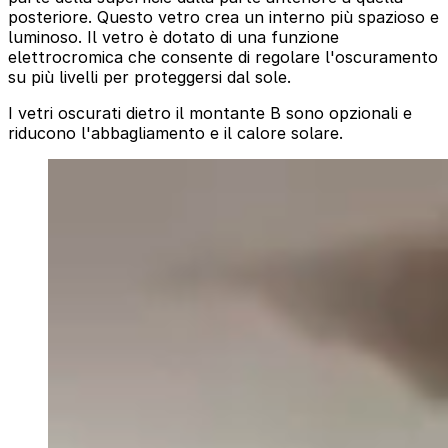
posteriore. Questo vetro crea un interno più spazioso e
luminoso. Il vetro è dotato di una funzione
elettrocromica che consente di regolare l'oscuramento
su più livelli per proteggersi dal sole.
I vetri oscurati dietro il montante B sono opzionali e
riducono l'abbagliamento e il calore solare.