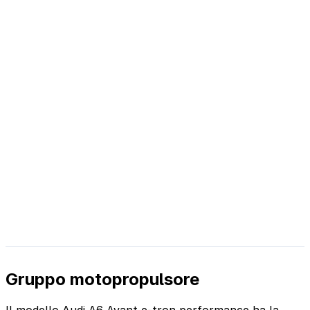
Gruppo motopropulsore