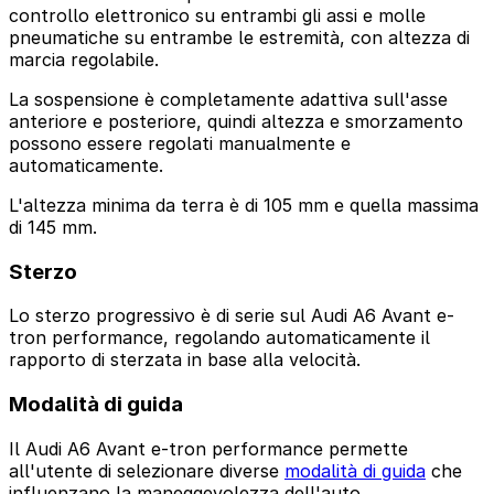
controllo elettronico su entrambi gli assi e molle
pneumatiche su entrambe le estremità, con altezza di
marcia regolabile.
La sospensione è completamente adattiva sull'asse
anteriore e posteriore, quindi altezza e smorzamento
possono essere regolati manualmente e
automaticamente.
L'altezza minima da terra è di 105 mm e quella massima
di 145 mm.
Sterzo
Lo sterzo progressivo è di serie sul Audi A6 Avant e-
tron performance, regolando automaticamente il
rapporto di sterzata in base alla velocità.
Modalità di guida
Il Audi A6 Avant e-tron performance permette
all'utente di selezionare diverse
modalità di guida
che
influenzano la maneggevolezza dell'auto.