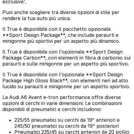
exclusive'.
Puoi anche scegliere tra diverse opzioni di stile per
rendere la tua auto più unica.
Il True è disponibile con il pacchetto opzionale
**Sport Design Package**, che include paraurti e
minigonne più sportivi per un aspetto più dinamico.
Il True è disponibile con l'opzionale **Sport Design
Package Carbon**, con elementi in fibra di carbonio sui
paraurti e sulle minigonne per un aspetto più sportivo.
Il True è disponibile con l'opzionale **Sport Design
Package High Gloss Black**, con elementi neri ad alto
lucido su paraurti e minigonne per un aspetto sportivo.
La Audi A6 Avant e-tron performance offre diverse
opzioni di cerchi in varie dimensioni. Le combinazioni
disponibili di pneumatici e cerchi includono:
225/55 pneumatici su cerchi da 19" anteriori e
245/50 pneumatici su cerchi da 19" posteriori
Pneumatici 235/45 su cerchi anteriori da 20 pollici