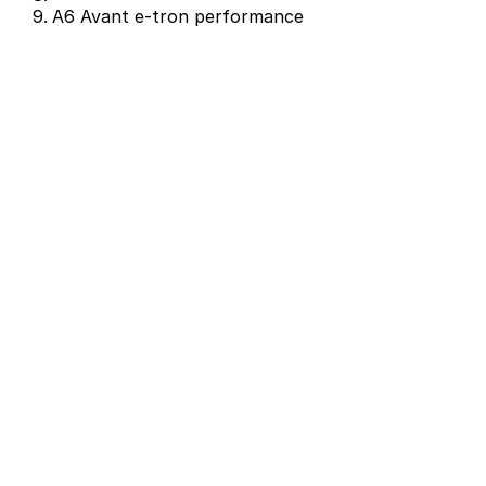
A6 Avant e-tron performance