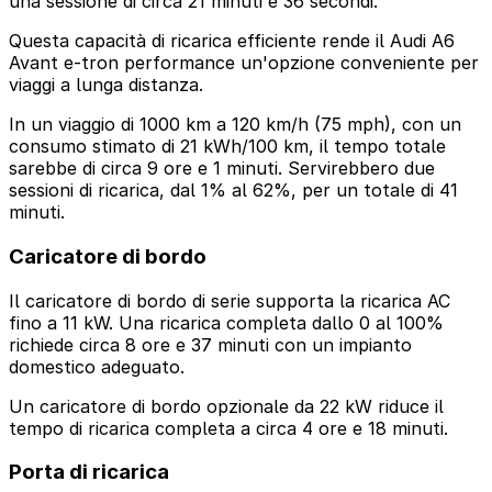
una sessione di circa 21 minuti e 36 secondi.
Questa capacità di ricarica efficiente rende il Audi A6
Avant e-tron performance un'opzione conveniente per
viaggi a lunga distanza.
In un viaggio di 1000 km a 120 km/h (75 mph), con un
consumo stimato di 21 kWh/100 km, il tempo totale
sarebbe di circa 9 ore e 1 minuti. Servirebbero due
sessioni di ricarica, dal 1% al 62%, per un totale di 41
minuti.
Caricatore di bordo
Il caricatore di bordo di serie supporta la ricarica AC
fino a 11 kW. Una ricarica completa dallo 0 al 100%
richiede circa 8 ore e 37 minuti con un impianto
domestico adeguato.
Un caricatore di bordo opzionale da 22 kW riduce il
tempo di ricarica completa a circa 4 ore e 18 minuti.
Porta di ricarica