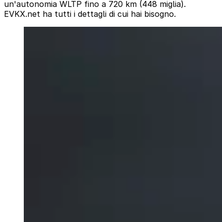
un'autonomia WLTP fino a 720 km (448 miglia).
EVKX.net ha tutti i dettagli di cui hai bisogno.