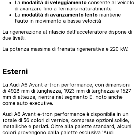
La
modalità di veleggiamento
consente al veicolo
di avanzare fino a fermarsi naturalmente
La
modalità di avanzamento lento
mantiene
l’auto in movimento a bassa velocità
La rigenerazione al rilascio dell'acceleratore dispone di
due livelli.
La potenza massima di frenata rigenerativa è 220 kW.
Esterni
La Audi A6 Avant e-tron performance, con dimensioni
di 4928 mm di lunghezza, 1923 mm di larghezza e 1527
mm di altezza, rientra nel segmento E, noto anche
come auto executive.
Audi A6 Avant e-tron performance è disponibile in un
totale di 56 colori di vernice, comprese opzioni solide,
metalliche e perlati. Oltre alla palette standard, alcuni
colori provengono dalla palette esclusiva 'Audi