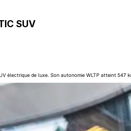
TIC SUV
électrique de luxe. Son autonomie WLTP atteint 547 km