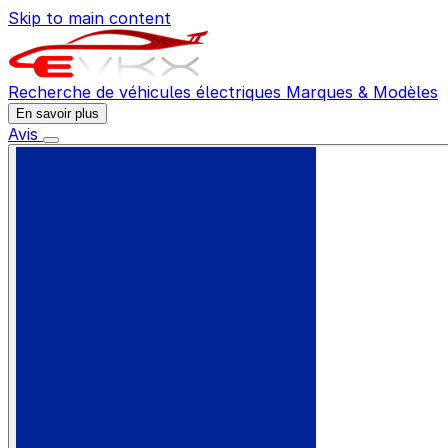
Skip to main content
Recherche de véhicules électriques
Marques & Modèles
En savoir plus
Avis