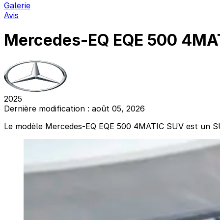
Galerie
Avis
Mercedes-EQ EQE 500 4MA
2025
Dernière modification : août 05, 2026
Le modèle Mercedes-EQ EQE 500 4MATIC SUV est un SUV 