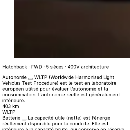
Hatchback · FWD · 5 sièges · 400V architecture
Autonomie
WLTP (Worldwide Harmonised Light
Vehicles Test Procedure) est le test en laboratoire
européen utilisé pour évaluer l’autonomie et la
consommation. L’autonomie réelle est généralement
inférieure.
403 km
WLTP
Batterie
La capacité utile (nette) est l’énergie
réellement disponible pour la conduite. Elle est
inférieure à la capacité brute, qui conserve en réserve