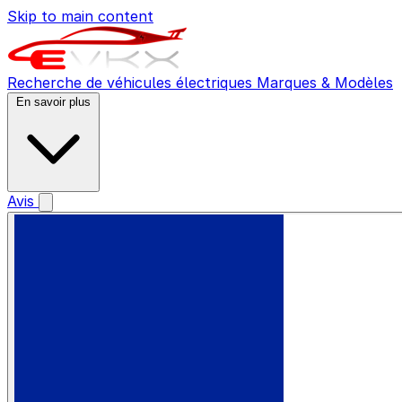
Skip to main content
Recherche de véhicules électriques
Marques & Modèles
En savoir plus
Avis