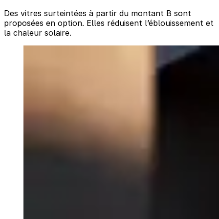
Des vitres surteintées à partir du montant B sont
proposées en option. Elles réduisent l’éblouissement et
la chaleur solaire.