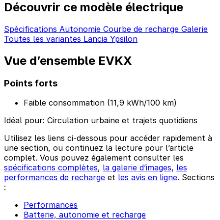
Découvrir ce modèle électrique
Spécifications
Autonomie
Courbe de recharge
Galerie
Toutes les variantes Lancia Ypsilon
Vue d’ensemble EVKX
Points forts
Faible consommation (11,9 kWh/100 km)
Idéal pour:
Circulation urbaine et trajets quotidiens
Utilisez les liens ci-dessous pour accéder rapidement à
une section, ou continuez la lecture pour l’article
complet. Vous pouvez également consulter les
spécifications complètes
,
la galerie d’images
,
les
performances de recharge
et
les avis en ligne
. Sections
:
Performances
Batterie, autonomie et recharge