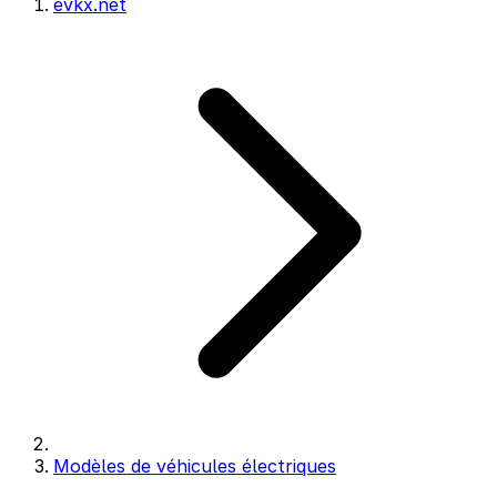
evkx.net
Modèles de véhicules électriques