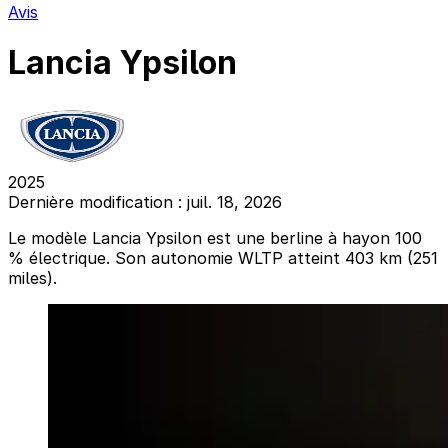
Avis
Lancia Ypsilon
2025
Dernière modification : juil. 18, 2026
Le modèle Lancia Ypsilon est une berline à hayon 100
% électrique. Son autonomie WLTP atteint 403 km (251
miles).