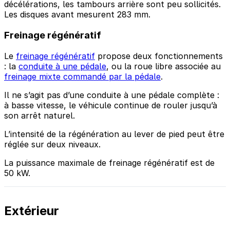
décélérations, les tambours arrière sont peu sollicités.
Les disques avant mesurent 283 mm.
Freinage régénératif
Le
freinage régénératif
propose deux fonctionnements
: la
conduite à une pédale
, ou la roue libre associée au
freinage mixte commandé par la pédale
.
Il ne s’agit pas d’une conduite à une pédale complète :
à basse vitesse, le véhicule continue de rouler jusqu’à
son arrêt naturel.
L’intensité de la régénération au lever de pied peut être
réglée sur deux niveaux.
La puissance maximale de freinage régénératif est de
50 kW.
Extérieur