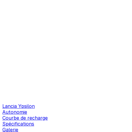
Lancia Ypsilon
Autonomie
Courbe de recharge
Spécifications
Galerie