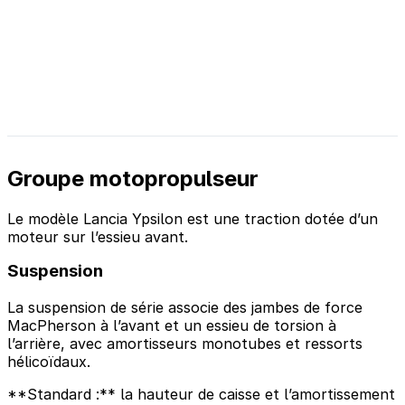
Groupe motopropulseur
Le modèle Lancia Ypsilon est une traction dotée d’un
moteur sur l’essieu avant.
Suspension
La suspension de série associe des jambes de force
MacPherson à l’avant et un essieu de torsion à
l’arrière, avec amortisseurs monotubes et ressorts
hélicoïdaux.
**Standard :** la hauteur de caisse et l’amortissement