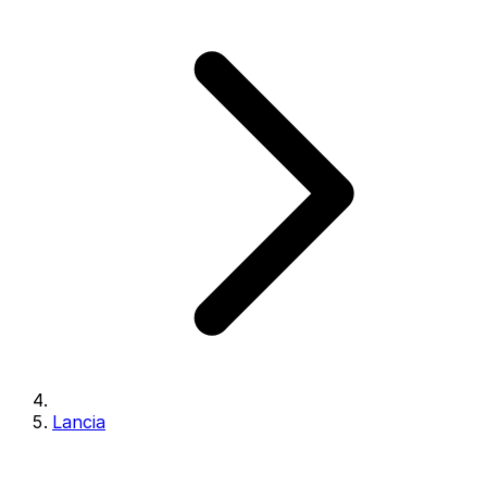
Lancia