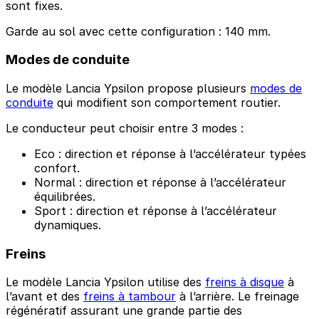
sont fixes.
Garde au sol avec cette configuration : 140 mm.
Modes de conduite
Le modèle Lancia Ypsilon propose plusieurs
modes de
conduite
qui modifient son comportement routier.
Le conducteur peut choisir entre 3 modes :
Eco : direction et réponse à l’accélérateur typées
confort.
Normal : direction et réponse à l’accélérateur
équilibrées.
Sport : direction et réponse à l’accélérateur
dynamiques.
Freins
Le modèle Lancia Ypsilon utilise des
freins à disque
à
l’avant et des
freins à tambour
à l’arrière. Le freinage
régénératif assurant une grande partie des