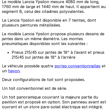
Le modèle Lancia Ypsilon mesure 4080 mm de long,
1760 mm de large et 1440 mm de haut. Il appartient au
segment B, celui des citadines polyvalentes.
Le Lancia Ypsilon est disponible en 7 teintes, dont
plusieurs peintures métallisées.
Le modèle Lancia Ypsilon propose plusieurs dessins de
jantes dans un même diamètre. Les montes
pneumatiques disponibles sont les suivantes :
Pneus 215/45 sur jantes de 18" à l’avant et pneus
215/45 sur jantes de 18" à l’arrière
Le véhicule possède quatre
portes conventionnelles
et
un
hayon
.
Deux configurations de toit sont proposées.
Un toit conventionnel est de série.
Un toit panoramique couvrant la majeure partie du
pavillon est proposé en option. Son panneau avant est
ouvrant et un store pare-soleil électrique est intégré.