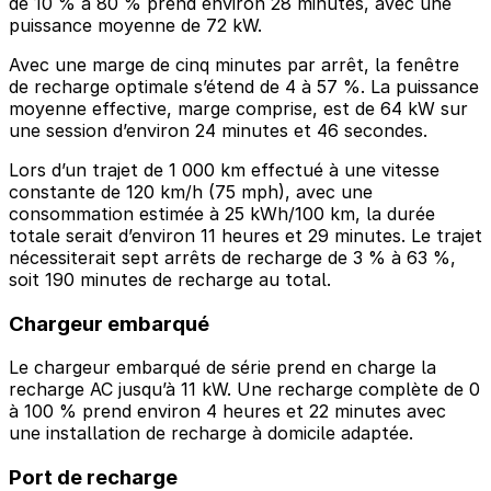
de 10 % à 80 % prend environ 28 minutes, avec une
puissance moyenne de 72 kW.
Avec une marge de cinq minutes par arrêt, la fenêtre
de recharge optimale s’étend de 4 à 57 %. La puissance
moyenne effective, marge comprise, est de 64 kW sur
une session d’environ 24 minutes et 46 secondes.
Lors d’un trajet de 1 000 km effectué à une vitesse
constante de 120 km/h (75 mph), avec une
consommation estimée à 25 kWh/100 km, la durée
totale serait d’environ 11 heures et 29 minutes. Le trajet
nécessiterait sept arrêts de recharge de 3 % à 63 %,
soit 190 minutes de recharge au total.
Chargeur embarqué
Le chargeur embarqué de série prend en charge la
recharge AC jusqu’à 11 kW. Une recharge complète de 0
à 100 % prend environ 4 heures et 22 minutes avec
une installation de recharge à domicile adaptée.
Port de recharge