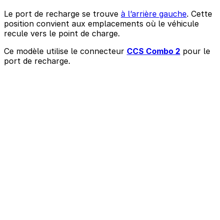
Le port de recharge se trouve
à l’arrière gauche
. Cette
position convient aux emplacements où le véhicule
recule vers le point de charge.
Ce modèle utilise le connecteur
CCS Combo 2
pour le
port de recharge.