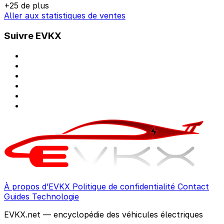
+25 de plus
Aller aux statistiques de ventes
Suivre EVKX
À propos d’EVKX
Politique de confidentialité
Contact
Guides
Technologie
EVKX.net — encyclopédie des véhicules électriques