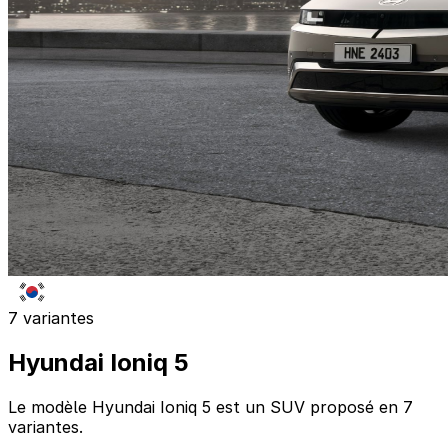
7 variantes
Hyundai Ioniq 5
Le modèle Hyundai Ioniq 5 est un SUV proposé en 7
variantes.