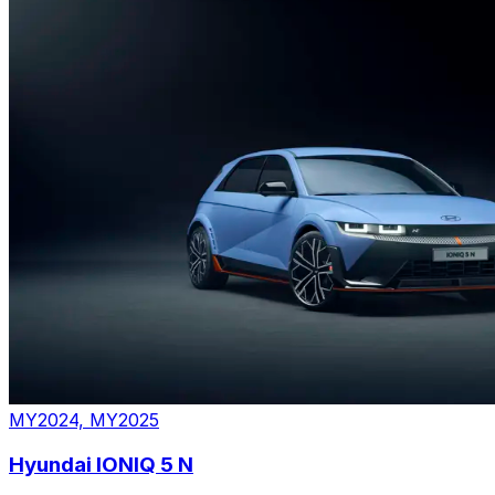
MY2024, MY2025
Hyundai IONIQ 5 N