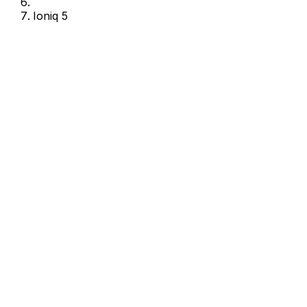
Ioniq 5