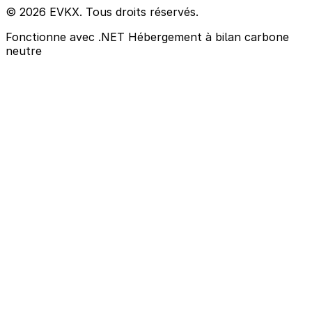
© 2026 EVKX. Tous droits réservés.
Fonctionne avec .NET
Hébergement à bilan carbone
neutre