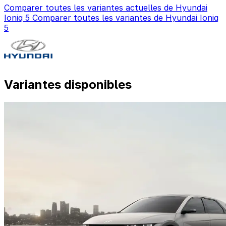
Comparer toutes les variantes actuelles de Hyundai
Ioniq 5
Comparer toutes les variantes de Hyundai Ioniq
5
Variantes disponibles