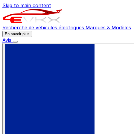
Skip to main content
Recherche de véhicules électriques
Marques & Modèles
En savoir plus
Avis