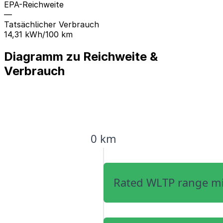
EPA-Reichweite
—
Tatsächlicher Verbrauch
14,31 kWh/100 km
Diagramm zu Reichweite &
Verbrauch