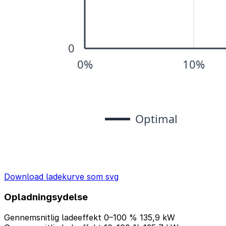
Download ladekurve som svg
Opladningsydelse
Gennemsnitlig ladeeffekt 0–100 %
135,9 kW