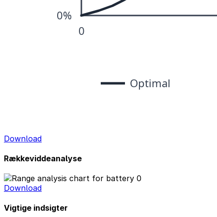
Download
Rækkeviddeanalyse
Download
Vigtige indsigter