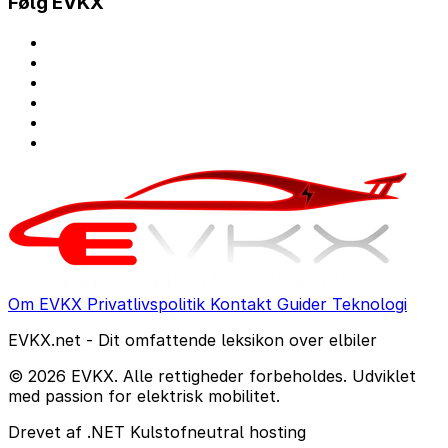
Følg EVKX
Om EVKX
Privatlivspolitik
Kontakt
Guider
Teknologi
EVKX.net - Dit omfattende leksikon over elbiler
© 2026 EVKX. Alle rettigheder forbeholdes. Udviklet
med passion for elektrisk mobilitet.
Drevet af .NET
Kulstofneutral hosting