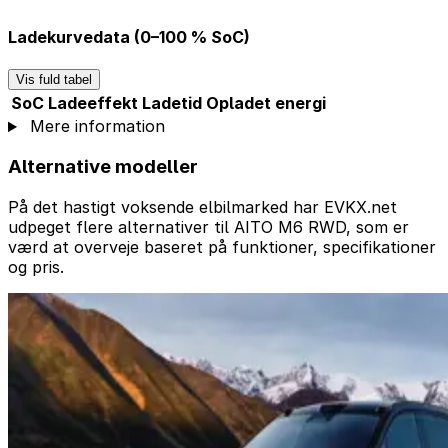
Ladekurvedata (0–100 % SoC)
Vis fuld tabel
SoC
Ladeeffekt
Ladetid
Opladet energi
Mere information
Alternative modeller
På det hastigt voksende elbilmarked har EVKX.net
udpeget flere alternativer til AITO M6 RWD, som er
værd at overveje baseret på funktioner, specifikationer
og pris.