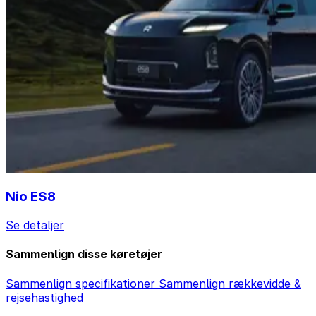
Nio ES8
Se detaljer
Sammenlign disse køretøjer
Sammenlign specifikationer
Sammenlign rækkevidde &
rejsehastighed