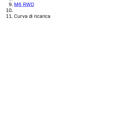
M6 RWD
Curva di ricarica