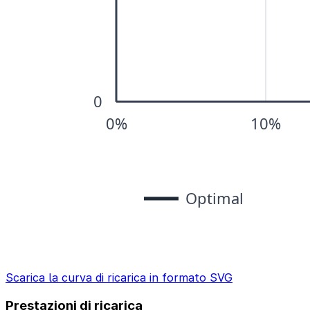
Scarica la curva di ricarica in formato SVG
Prestazioni di ricarica