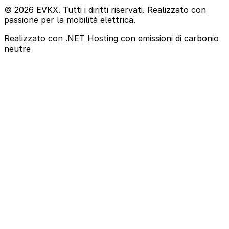
© 2026 EVKX. Tutti i diritti riservati. Realizzato con
passione per la mobilità elettrica.
Realizzato con .NET
Hosting con emissioni di carbonio
neutre