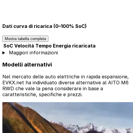
Dati curva di ricarica (0–100% SoC)
Mostra tabella completa
SoC
Velocità
Tempo
Energia ricaricata
Maggiori informazioni
Modelli alternativi
Nel mercato delle auto elettriche in rapida espansione,
EVKX.net ha individuato diverse alternative al AITO M6
RWD che vale la pena considerare in base a
caratteristiche, specifiche e prezzi.