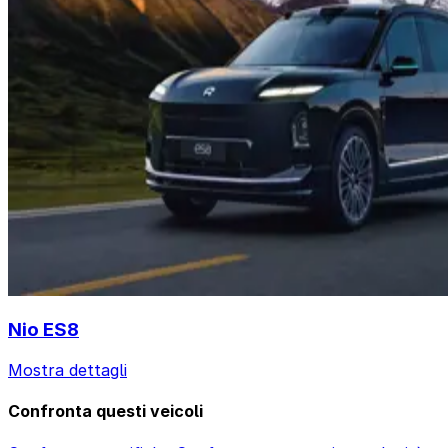
Nio ES8
Mostra dettagli
Confronta questi veicoli