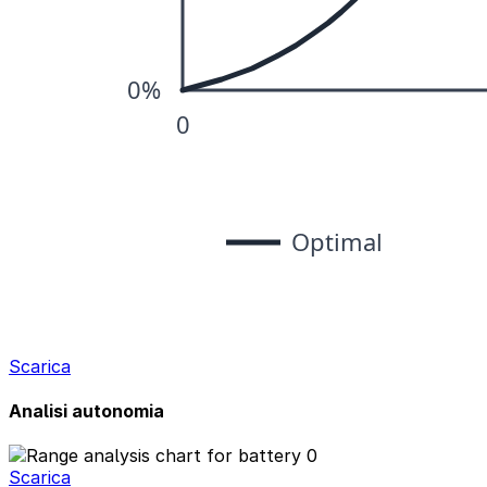
Scarica
Analisi autonomia
Scarica