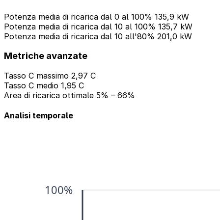
Potenza media di ricarica dal 0 al 100%
135,9 kW
Potenza media di ricarica dal 10 al 100%
135,7 kW
Potenza media di ricarica dal 10 all'80%
201,0 kW
Metriche avanzate
Tasso C massimo
2,97 C
Tasso C medio
1,95 C
Area di ricarica ottimale
5% – 66%
Analisi temporale