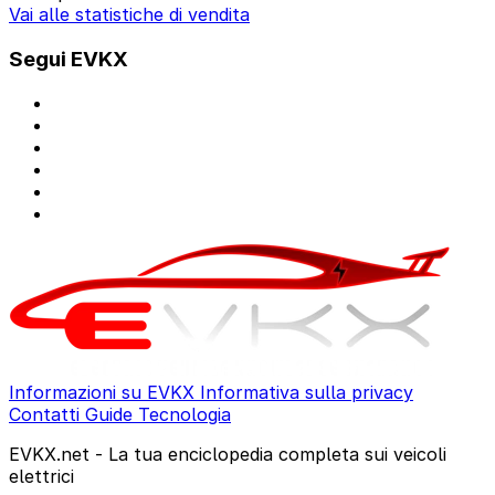
Vai alle statistiche di vendita
Segui EVKX
Informazioni su EVKX
Informativa sulla privacy
Contatti
Guide
Tecnologia
EVKX.net - La tua enciclopedia completa sui veicoli
elettrici