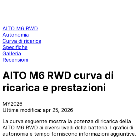
AITO M6 RWD
Autonomia
Curva di ricarica
Specifiche
Galleria
Recensioni
AITO M6 RWD curva di
ricarica e prestazioni
MY2026
Ultima modifica: apr 25, 2026
La curva seguente mostra la potenza di ricarica della
AITO M6 RWD ai diversi livelli della batteria. I grafici di
autonomia e tempo forniscono informazioni aggiuntive.