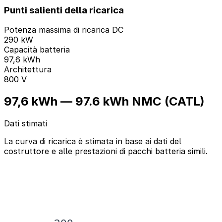
Punti salienti della ricarica
Potenza massima di ricarica DC
290 kW
Capacità batteria
97,6 kWh
Architettura
800 V
97,6 kWh — 97.6 kWh NMC (CATL)
Dati stimati
La curva di ricarica è stimata in base ai dati del
costruttore e alle prestazioni di pacchi batteria simili.