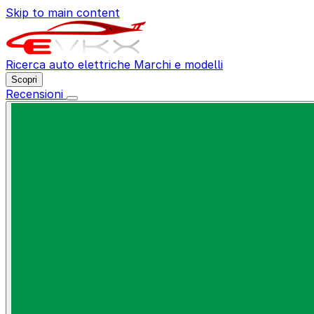
Skip to main content
Ricerca auto elettriche
Marchi e modelli
Scopri
Recensioni