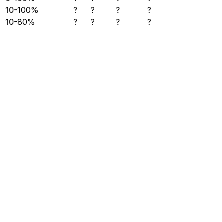
10-100%
?
?
?
?
10-80%
?
?
?
?