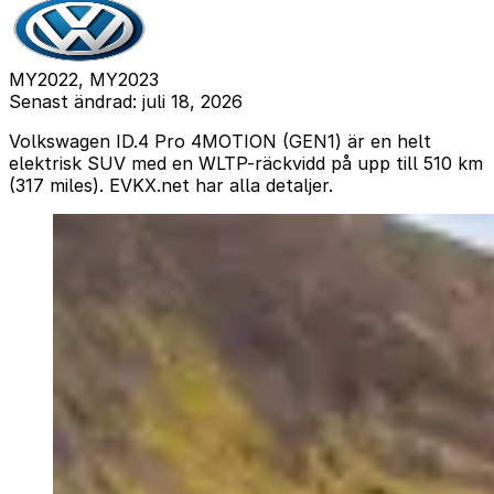
MY2022, MY2023
Senast ändrad: juli 18, 2026
Volkswagen ID.4 Pro 4MOTION (GEN1) är en helt
elektrisk SUV med en WLTP-räckvidd på upp till 510 km
(317 miles). EVKX.net har alla detaljer.