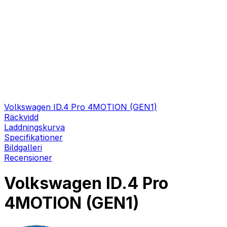
Volkswagen ID.4 Pro 4MOTION (GEN1)
Räckvidd
Laddningskurva
Specifikationer
Bildgalleri
Recensioner
Volkswagen ID.4 Pro
4MOTION (GEN1)