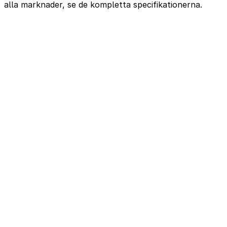
alla marknader, se de kompletta specifikationerna.