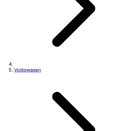
Volkswagen