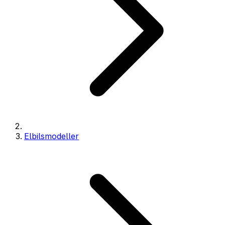
Elbilsmodeller