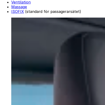
Ventilation
Massage
ISOFIX
(standard för passagerarsätet)