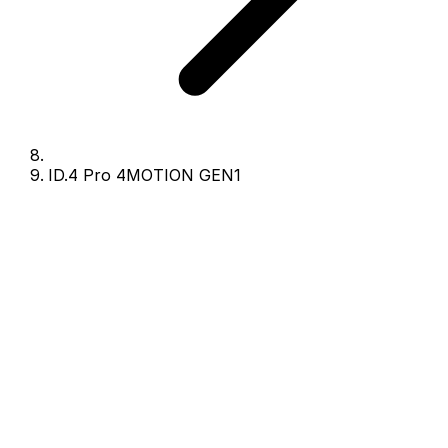
ID.4 Pro 4MOTION GEN1