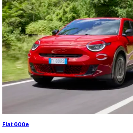
Fiat 600e