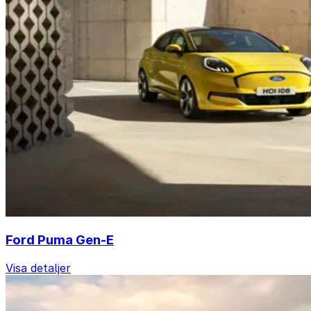
Ford Puma Gen-E
Visa detaljer