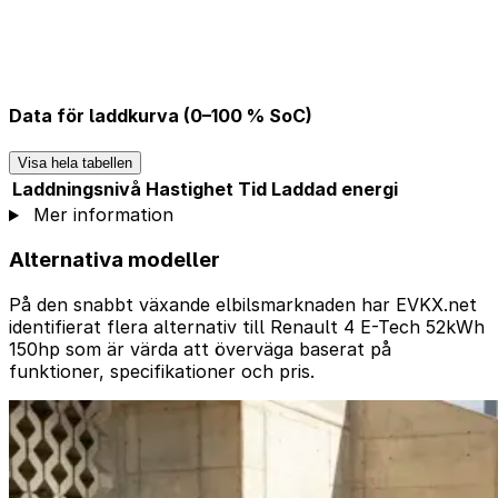
Data för laddkurva (0–100 % SoC)
Visa hela tabellen
Laddningsnivå
Hastighet
Tid
Laddad energi
Mer information
Alternativa modeller
På den snabbt växande elbilsmarknaden har EVKX.net
identifierat flera alternativ till Renault 4 E-Tech 52kWh
150hp som är värda att överväga baserat på
funktioner, specifikationer och pris.