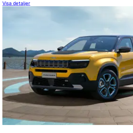
Visa detaljer