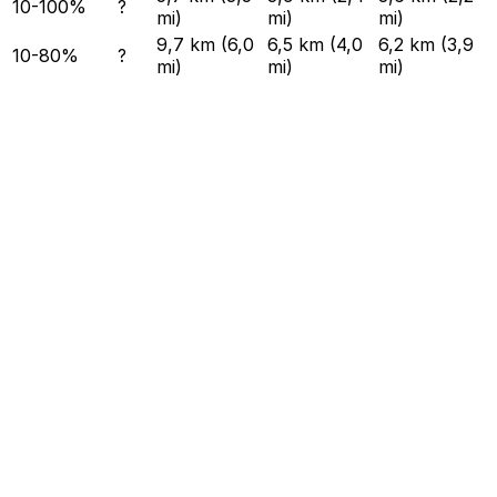
10-100%
?
mi)
mi)
mi)
9,7 km (6,0
6,5 km (4,0
6,2 km (3,9
10-80%
?
mi)
mi)
mi)