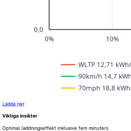
Ladda ner
Viktiga insikter
Optimal laddningseffekt inklusive fem minuters