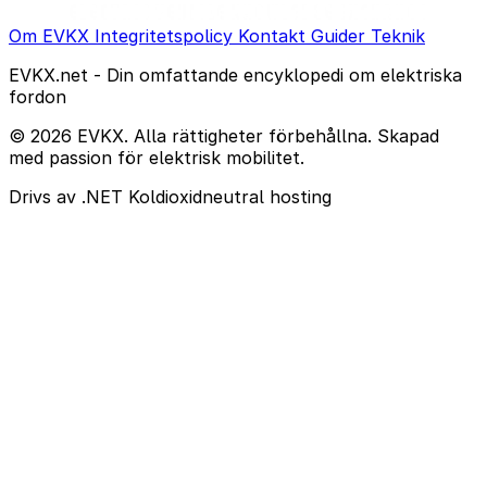
Om EVKX
Integritetspolicy
Kontakt
Guider
Teknik
EVKX.net - Din omfattande encyklopedi om elektriska
fordon
© 2026 EVKX. Alla rättigheter förbehållna. Skapad
med passion för elektrisk mobilitet.
Drivs av .NET
Koldioxidneutral hosting