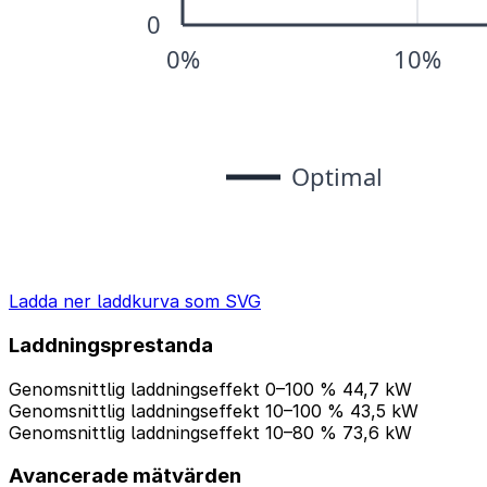
Ladda ner laddkurva som SVG
Laddningsprestanda
Genomsnittlig laddningseffekt 0–100 %
44,7 kW
Genomsnittlig laddningseffekt 10–100 %
43,5 kW
Genomsnittlig laddningseffekt 10–80 %
73,6 kW
Avancerade mätvärden