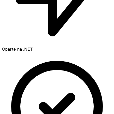
Oparte na .NET