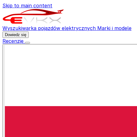
Skip to main content
Wyszukiwarka pojazdów elektrycznych
Marki i modele
Dowiedz się
Recenzje