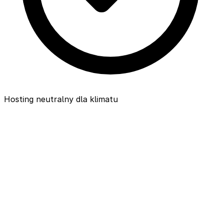
Hosting neutralny dla klimatu