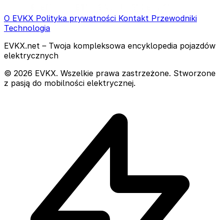
O EVKX
Polityka prywatności
Kontakt
Przewodniki
Technologia
EVKX.net – Twoja kompleksowa encyklopedia pojazdów
elektrycznych
© 2026 EVKX. Wszelkie prawa zastrzeżone. Stworzone
z pasją do mobilności elektrycznej.