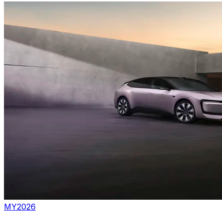
MY2026