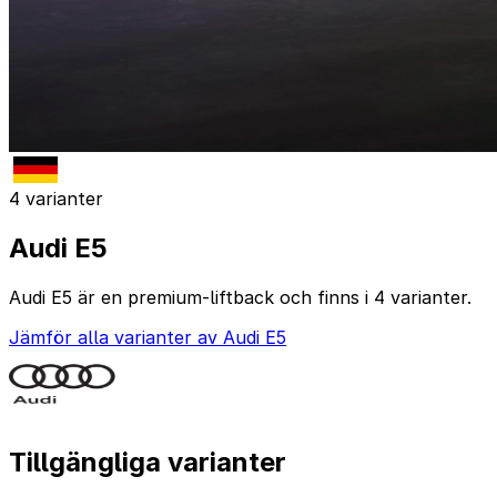
4 varianter
Audi E5
Audi E5 är en premium-liftback och finns i 4 varianter.
Jämför alla varianter av Audi E5
Tillgängliga varianter