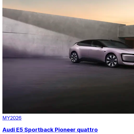
MY2026
Audi E5 Sportback Pioneer quattro