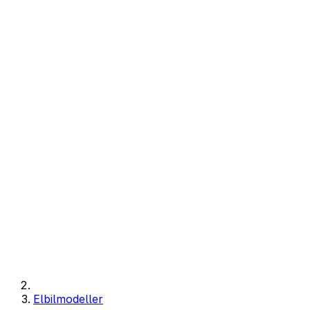
Elbilmodeller