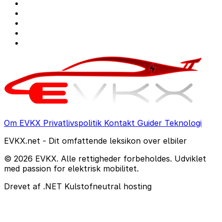
Om EVKX
Privatlivspolitik
Kontakt
Guider
Teknologi
EVKX.net - Dit omfattende leksikon over elbiler
© 2026 EVKX. Alle rettigheder forbeholdes. Udviklet
med passion for elektrisk mobilitet.
Drevet af .NET
Kulstofneutral hosting