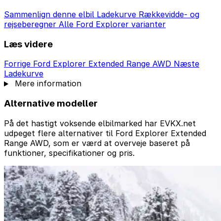
Sammenlign denne elbil
Ladekurve
Rækkevidde- og
rejseberegner
Alle Ford Explorer varianter
Læs videre
Forrige
Ford Explorer Extended Range AWD
Næste
Ladekurve
Mere information
Alternative modeller
På det hastigt voksende elbilmarked har EVKX.net
udpeget flere alternativer til Ford Explorer Extended
Range AWD, som er værd at overveje baseret på
funktioner, specifikationer og pris.