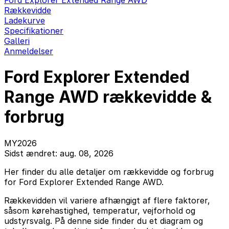
Ford Explorer Extended Range AWD
Rækkevidde
Ladekurve
Specifikationer
Galleri
Anmeldelser
Ford Explorer Extended
Range AWD rækkevidde &
forbrug
MY2026
Sidst ændret: aug. 08, 2026
Her finder du alle detaljer om rækkevidde og forbrug
for Ford Explorer Extended Range AWD.
Rækkevidden vil variere afhængigt af flere faktorer,
såsom kørehastighed, temperatur, vejforhold og
udstyrsvalg. På denne side finder du et diagram og