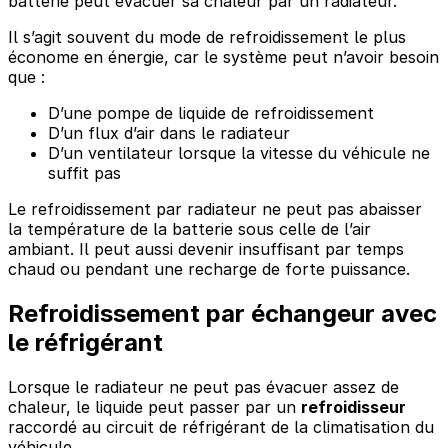
batterie peut évacuer sa chaleur par un radiateur.
Il s’agit souvent du mode de refroidissement le plus
économe en énergie, car le système peut n’avoir besoin
que :
D’une pompe de liquide de refroidissement
D’un flux d’air dans le radiateur
D’un ventilateur lorsque la vitesse du véhicule ne
suffit pas
Le refroidissement par radiateur ne peut pas abaisser
la température de la batterie sous celle de l’air
ambiant. Il peut aussi devenir insuffisant par temps
chaud ou pendant une recharge de forte puissance.
Refroidissement par échangeur avec
le réfrigérant
Lorsque le radiateur ne peut pas évacuer assez de
chaleur, le liquide peut passer par un
refroidisseur
raccordé au circuit de réfrigérant de la climatisation du
véhicule.