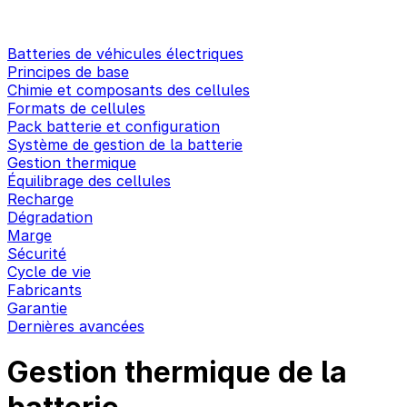
Batteries de véhicules électriques
Principes de base
Chimie et composants des cellules
Formats de cellules
Pack batterie et configuration
Système de gestion de la batterie
Gestion thermique
Équilibrage des cellules
Recharge
Dégradation
Marge
Sécurité
Cycle de vie
Fabricants
Garantie
Dernières avancées
Gestion thermique de la