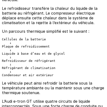
Le refroidisseur transfère la chaleur du liquide de la
batterie au réfrigérant. Le compresseur électrique
déplace ensuite cette chaleur dans le système de
climatisation et la rejette à l’extérieur du véhicule.
Un parcours thermique simplifié est le suivant :
Cellules de la batterie

    ↓

Plaque de refroidissement

    ↓

Liquide à base d’eau et de glycol

    ↓

Refroidisseur de réfrigérant

    ↓

Réfrigérant de climatisation

    ↓

Le véhicule peut ainsi refroidir la batterie sous la
température ambiante ou la maintenir sous une charge
thermique soutenue.
L’Audi e-tron GT utilise quatre circuits de liquide
interconnectés. Sous une forte charge de conduite ou