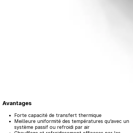
Avantages
Forte capacité de transfert thermique
Meilleure uniformité des températures qu’avec un
système passif ou refroidi par air
Chauffage et refroidissement efficaces par les