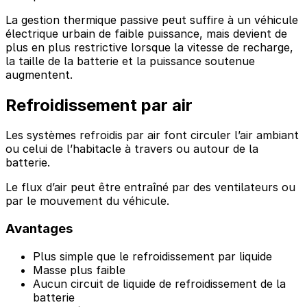
La gestion thermique passive peut suffire à un véhicule
électrique urbain de faible puissance, mais devient de
plus en plus restrictive lorsque la vitesse de recharge,
la taille de la batterie et la puissance soutenue
augmentent.
Refroidissement par air
Les systèmes refroidis par air font circuler l’air ambiant
ou celui de l’habitacle à travers ou autour de la
batterie.
Le flux d’air peut être entraîné par des ventilateurs ou
par le mouvement du véhicule.
Avantages
Plus simple que le refroidissement par liquide
Masse plus faible
Aucun circuit de liquide de refroidissement de la
batterie