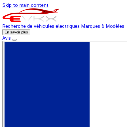
Skip to main content
Recherche de véhicules électriques
Marques & Modèles
En savoir plus
Avis