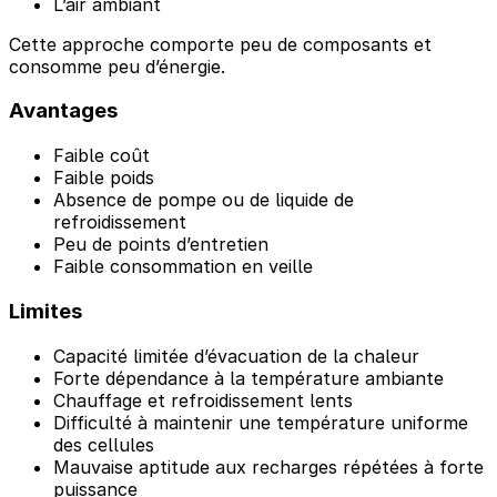
L’air ambiant
Cette approche comporte peu de composants et
consomme peu d’énergie.
Avantages
Faible coût
Faible poids
Absence de pompe ou de liquide de
refroidissement
Peu de points d’entretien
Faible consommation en veille
Limites
Capacité limitée d’évacuation de la chaleur
Forte dépendance à la température ambiante
Chauffage et refroidissement lents
Difficulté à maintenir une température uniforme
des cellules
Mauvaise aptitude aux recharges répétées à forte
puissance