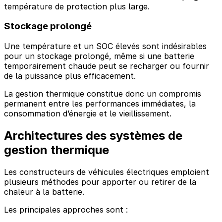
température de protection plus large.
Stockage prolongé
Une température et un SOC élevés sont indésirables
pour un stockage prolongé, même si une batterie
temporairement chaude peut se recharger ou fournir
de la puissance plus efficacement.
La gestion thermique constitue donc un compromis
permanent entre les performances immédiates, la
consommation d’énergie et le vieillissement.
Architectures des systèmes de
gestion thermique
Les constructeurs de véhicules électriques emploient
plusieurs méthodes pour apporter ou retirer de la
chaleur à la batterie.
Les principales approches sont :