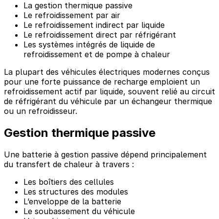
La gestion thermique passive
Le refroidissement par air
Le refroidissement indirect par liquide
Le refroidissement direct par réfrigérant
Les systèmes intégrés de liquide de
refroidissement et de pompe à chaleur
La plupart des véhicules électriques modernes conçus
pour une forte puissance de recharge emploient un
refroidissement actif par liquide, souvent relié au circuit
de réfrigérant du véhicule par un échangeur thermique
ou un refroidisseur.
Gestion thermique passive
Une batterie à gestion passive dépend principalement
du transfert de chaleur à travers :
Les boîtiers des cellules
Les structures des modules
L’enveloppe de la batterie
Le soubassement du véhicule