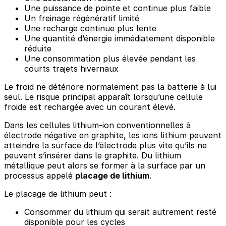
Une puissance de pointe et continue plus faible
Un freinage régénératif limité
Une recharge continue plus lente
Une quantité d’énergie immédiatement disponible
réduite
Une consommation plus élevée pendant les
courts trajets hivernaux
Le froid ne détériore normalement pas la batterie à lui
seul. Le risque principal apparaît lorsqu’une cellule
froide est rechargée avec un courant élevé.
Dans les cellules lithium-ion conventionnelles à
électrode négative en graphite, les ions lithium peuvent
atteindre la surface de l’électrode plus vite qu’ils ne
peuvent s’insérer dans le graphite. Du lithium
métallique peut alors se former à la surface par un
processus appelé
placage de lithium
.
Le placage de lithium peut :
Consommer du lithium qui serait autrement resté
disponible pour les cycles