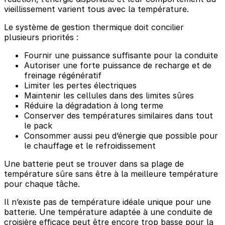
vieillissement varient tous avec la température.
Le système de gestion thermique doit concilier
plusieurs priorités :
Fournir une puissance suffisante pour la conduite
Autoriser une forte puissance de recharge et de
freinage régénératif
Limiter les pertes électriques
Maintenir les cellules dans des limites sûres
Réduire la dégradation à long terme
Conserver des températures similaires dans tout
le pack
Consommer aussi peu d’énergie que possible pour
le chauffage et le refroidissement
Une batterie peut se trouver dans sa plage de
température sûre sans être à la meilleure température
pour chaque tâche.
Il n’existe pas de température idéale unique pour une
batterie. Une température adaptée à une conduite de
croisière efficace peut être encore trop basse pour la