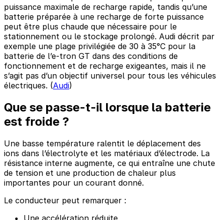
puissance maximale de recharge rapide, tandis qu’une
batterie préparée à une recharge de forte puissance
peut être plus chaude que nécessaire pour le
stationnement ou le stockage prolongé. Audi décrit par
exemple une plage privilégiée de 30 à 35°C pour la
batterie de l’e-tron GT dans des conditions de
fonctionnement et de recharge exigeantes, mais il ne
s’agit pas d’un objectif universel pour tous les véhicules
électriques. (
Audi
)
Que se passe-t-il lorsque la batterie
est froide ?
Une basse température ralentit le déplacement des
ions dans l’électrolyte et les matériaux d’électrode. La
résistance interne augmente, ce qui entraîne une chute
de tension et une production de chaleur plus
importantes pour un courant donné.
Le conducteur peut remarquer :
Une accélération réduite