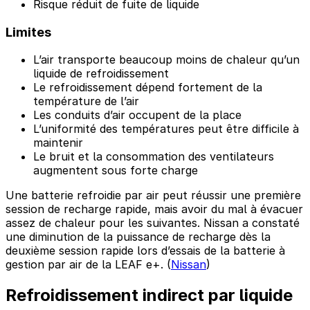
Risque réduit de fuite de liquide
Limites
L’air transporte beaucoup moins de chaleur qu’un
liquide de refroidissement
Le refroidissement dépend fortement de la
température de l’air
Les conduits d’air occupent de la place
L’uniformité des températures peut être difficile à
maintenir
Le bruit et la consommation des ventilateurs
augmentent sous forte charge
Une batterie refroidie par air peut réussir une première
session de recharge rapide, mais avoir du mal à évacuer
assez de chaleur pour les suivantes. Nissan a constaté
une diminution de la puissance de recharge dès la
deuxième session rapide lors d’essais de la batterie à
gestion par air de la LEAF e+. (
Nissan
)
Refroidissement indirect par liquide