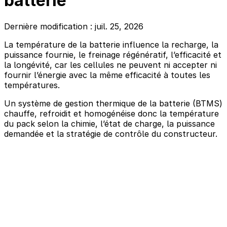
batterie
Dernière modification : juil. 25, 2026
La température de la batterie influence la recharge, la
puissance fournie, le freinage régénératif, l’efficacité et
la longévité, car les cellules ne peuvent ni accepter ni
fournir l’énergie avec la même efficacité à toutes les
températures.
Un système de gestion thermique de la batterie (BTMS)
chauffe, refroidit et homogénéise donc la température
du pack selon la chimie, l’état de charge, la puissance
demandée et la stratégie de contrôle du constructeur.