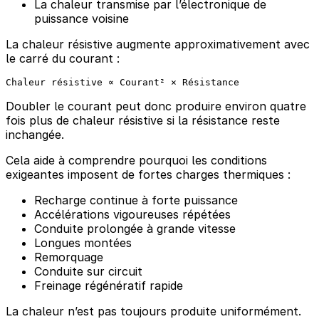
La chaleur transmise par l’électronique de
puissance voisine
La chaleur résistive augmente approximativement avec
le carré du courant :
Doubler le courant peut donc produire environ quatre
fois plus de chaleur résistive si la résistance reste
inchangée.
Cela aide à comprendre pourquoi les conditions
exigeantes imposent de fortes charges thermiques :
Recharge continue à forte puissance
Accélérations vigoureuses répétées
Conduite prolongée à grande vitesse
Longues montées
Remorquage
Conduite sur circuit
Freinage régénératif rapide
La chaleur n’est pas toujours produite uniformément.