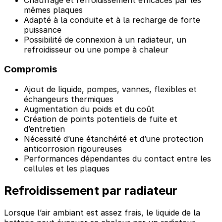
mêmes plaques
Adapté à la conduite et à la recharge de forte
puissance
Possibilité de connexion à un radiateur, un
refroidisseur ou une pompe à chaleur
Compromis
Ajout de liquide, pompes, vannes, flexibles et
échangeurs thermiques
Augmentation du poids et du coût
Création de points potentiels de fuite et
d’entretien
Nécessité d’une étanchéité et d’une protection
anticorrosion rigoureuses
Performances dépendantes du contact entre les
cellules et les plaques
Refroidissement par radiateur
Lorsque l’air ambiant est assez frais, le liquide de la