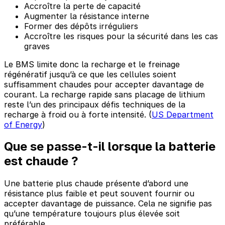
Accroître la perte de capacité
Augmenter la résistance interne
Former des dépôts irréguliers
Accroître les risques pour la sécurité dans les cas
graves
Le BMS limite donc la recharge et le freinage
régénératif jusqu’à ce que les cellules soient
suffisamment chaudes pour accepter davantage de
courant. La recharge rapide sans placage de lithium
reste l’un des principaux défis techniques de la
recharge à froid ou à forte intensité. (
US Department
of Energy
)
Que se passe-t-il lorsque la batterie
est chaude ?
Une batterie plus chaude présente d’abord une
résistance plus faible et peut souvent fournir ou
accepter davantage de puissance. Cela ne signifie pas
qu’une température toujours plus élevée soit
préférable.