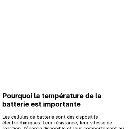
Pourquoi la température de la
batterie est importante
Les cellules de batterie sont des dispositifs
électrochimiques. Leur résistance, leur vitesse de
réaction, l’énergie disponible et leur comportement au