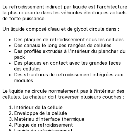
Le refroidissement indirect par liquide est l’architecture
la plus courante dans les véhicules électriques actuels
de forte puissance.
Un liquide composé d’eau et de glycol circule dans :
Des plaques de refroidissement sous les cellules
Des canaux le long des rangées de cellules
Des profilés extrudés à l’intérieur du plancher du
pack
Des plaques en contact avec les grandes faces
des cellules
Des structures de refroidissement intégrées aux
modules
Le liquide ne circule normalement pas à l’intérieur des
cellules. La chaleur doit traverser plusieurs couches :
Intérieur de la cellule
Enveloppe de la cellule
Matériau d’interface thermique
Plaque de refroidissement
Liquide de refroidissement