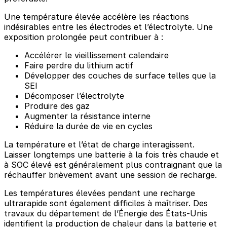
Une température élevée accélère les réactions
indésirables entre les électrodes et l’électrolyte. Une
exposition prolongée peut contribuer à :
Accélérer le vieillissement calendaire
Faire perdre du lithium actif
Développer des couches de surface telles que la
SEI
Décomposer l’électrolyte
Produire des gaz
Augmenter la résistance interne
Réduire la durée de vie en cycles
La température et l’état de charge interagissent.
Laisser longtemps une batterie à la fois très chaude et
à SOC élevé est généralement plus contraignant que la
réchauffer brièvement avant une session de recharge.
Les températures élevées pendant une recharge
ultrarapide sont également difficiles à maîtriser. Des
travaux du département de l’Énergie des États-Unis
identifient la production de chaleur dans la batterie et