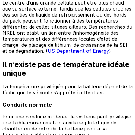
Le centre d’une grande cellule peut être plus chaud
que sa surface externe, tandis que les cellules proches
des sorties de liquide de refroidissement ou des bords
du pack peuvent fonctionner à des températures
différentes de celles situées ailleurs. Des recherches du
NREL ont établi un lien entre l’inhomogénéité des
températures et des différences locales d’état de
charge, de placage de lithium, de croissance de la SEI
et de dégradation. (
US Department of Energy
)
Il n’existe pas de température idéale
unique
La température privilégiée pour la batterie dépend de la
tâche que le véhicule s’apprête à effectuer.
Conduite normale
Pour une conduite modérée, le système peut privilégier
une faible consommation auxiliaire plutôt que de
chauffer ou de refroidir la batterie jusqu’à sa
température cible de recharge rapide.