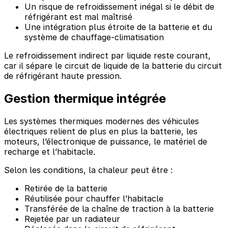
Un risque de refroidissement inégal si le débit de
réfrigérant est mal maîtrisé
Une intégration plus étroite de la batterie et du
système de chauffage-climatisation
Le refroidissement indirect par liquide reste courant,
car il sépare le circuit de liquide de la batterie du circuit
de réfrigérant haute pression.
Gestion thermique intégrée
Les systèmes thermiques modernes des véhicules
électriques relient de plus en plus la batterie, les
moteurs, l’électronique de puissance, le matériel de
recharge et l’habitacle.
Selon les conditions, la chaleur peut être :
Retirée de la batterie
Réutilisée pour chauffer l’habitacle
Transférée de la chaîne de traction à la batterie
Rejetée par un radiateur