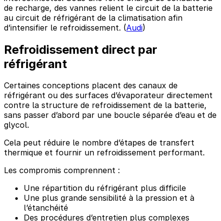
de recharge, des vannes relient le circuit de la batterie
au circuit de réfrigérant de la climatisation afin
d’intensifier le refroidissement. (
Audi
)
Refroidissement direct par
réfrigérant
Certaines conceptions placent des canaux de
réfrigérant ou des surfaces d’évaporateur directement
contre la structure de refroidissement de la batterie,
sans passer d’abord par une boucle séparée d’eau et de
glycol.
Cela peut réduire le nombre d’étapes de transfert
thermique et fournir un refroidissement performant.
Les compromis comprennent :
Une répartition du réfrigérant plus difficile
Une plus grande sensibilité à la pression et à
l’étanchéité
Des procédures d’entretien plus complexes