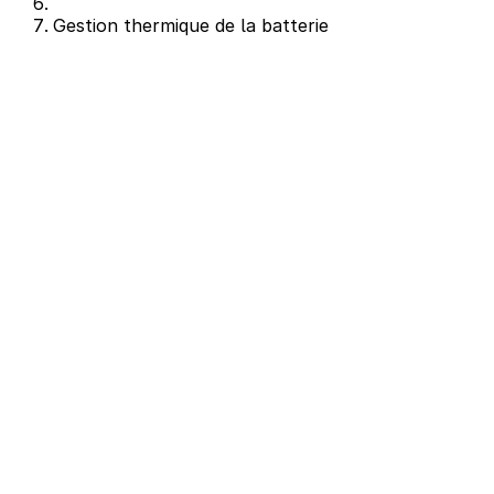
Gestion thermique de la batterie