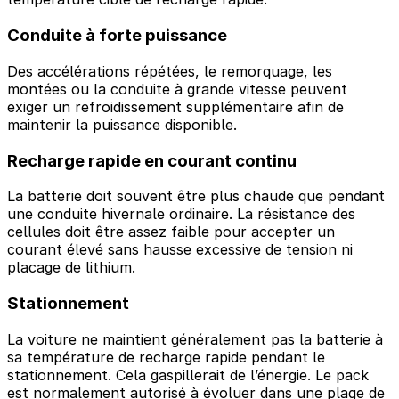
Conduite à forte puissance
Des accélérations répétées, le remorquage, les
montées ou la conduite à grande vitesse peuvent
exiger un refroidissement supplémentaire afin de
maintenir la puissance disponible.
Recharge rapide en courant continu
La batterie doit souvent être plus chaude que pendant
une conduite hivernale ordinaire. La résistance des
cellules doit être assez faible pour accepter un
courant élevé sans hausse excessive de tension ni
placage de lithium.
Stationnement
La voiture ne maintient généralement pas la batterie à
sa température de recharge rapide pendant le
stationnement. Cela gaspillerait de l’énergie. Le pack
est normalement autorisé à évoluer dans une plage de