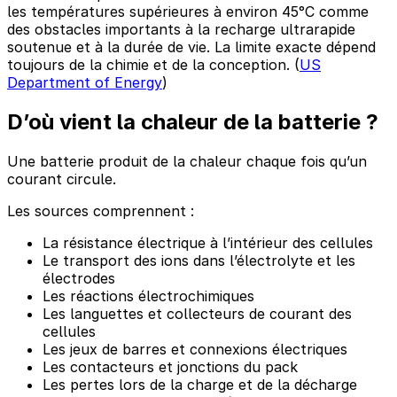
les températures supérieures à environ 45°C comme
des obstacles importants à la recharge ultrarapide
soutenue et à la durée de vie. La limite exacte dépend
toujours de la chimie et de la conception. (
US
Department of Energy
)
D’où vient la chaleur de la batterie ?
Une batterie produit de la chaleur chaque fois qu’un
courant circule.
Les sources comprennent :
La résistance électrique à l’intérieur des cellules
Le transport des ions dans l’électrolyte et les
électrodes
Les réactions électrochimiques
Les languettes et collecteurs de courant des
cellules
Les jeux de barres et connexions électriques
Les contacteurs et jonctions du pack
Les pertes lors de la charge et de la décharge