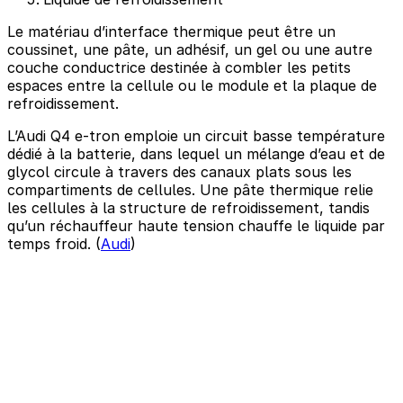
Le matériau d’interface thermique peut être un
coussinet, une pâte, un adhésif, un gel ou une autre
couche conductrice destinée à combler les petits
espaces entre la cellule ou le module et la plaque de
refroidissement.
L’Audi Q4 e-tron emploie un circuit basse température
dédié à la batterie, dans lequel un mélange d’eau et de
glycol circule à travers des canaux plats sous les
compartiments de cellules. Une pâte thermique relie
les cellules à la structure de refroidissement, tandis
qu’un réchauffeur haute tension chauffe le liquide par
temps froid. (
Audi
)