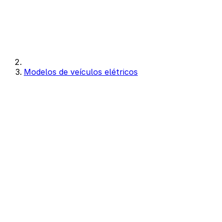
Modelos de veículos elétricos