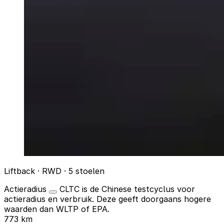
Liftback · RWD · 5 stoelen
Actieradius
CLTC is de Chinese testcyclus voor
actieradius en verbruik. Deze geeft doorgaans hogere
waarden dan WLTP of EPA.
773 km