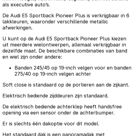
als executive auto’s.
De Audi E5 Sportback Pioneer Plus is verkrijgbaar in 6
lakkleuren, waaronder verschillende metallic
afwerkingen.
U kunt op de Audi E5 Sportback Pioneer Plus kiezen
uit meerdere wielontwerpen, allemaal verkrijgbaar in
dezelfde maat. De beschikbare combinaties van band
en wiel zijn onder andere:
Banden 245/45 op 19-inch velgen voor en banden
275/40 op 19-inch velgen achter
Soft close is standaard op de portieren aan de zijkant.
Elektrisch bediende zijddeuren zijn standaard.
De elektrisch bediende achterklep heeft handsfree
opening via een sensor onder de achterbumper.
Er is slechts één dakoptie voor dit model.
Het standaard dak is een panoramadak met