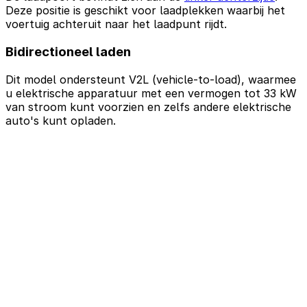
Deze positie is geschikt voor laadplekken waarbij het
voertuig achteruit naar het laadpunt rijdt.
Bidirectioneel laden
Dit model ondersteunt V2L (vehicle-to-load), waarmee
u elektrische apparatuur met een vermogen tot 33 kW
van stroom kunt voorzien en zelfs andere elektrische
auto's kunt opladen.