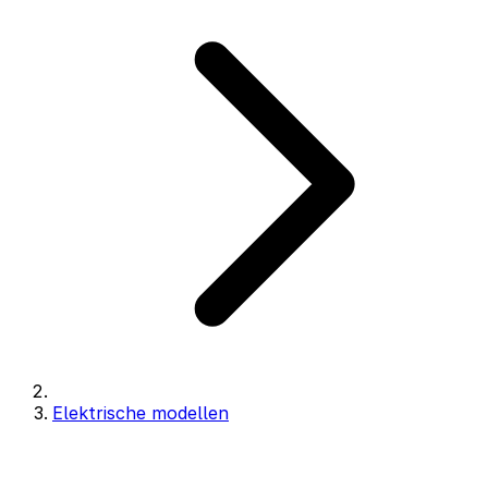
Elektrische modellen