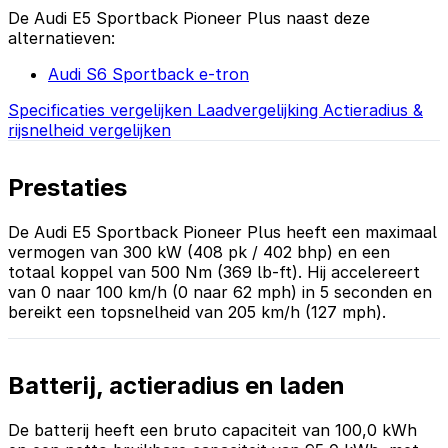
De Audi E5 Sportback Pioneer Plus naast deze
alternatieven:
Audi S6 Sportback e-tron
Specificaties vergelijken
Laadvergelijking
Actieradius &
rijsnelheid vergelijken
Prestaties
De Audi E5 Sportback Pioneer Plus heeft een maximaal
vermogen van 300 kW (408 pk / 402 bhp) en een
totaal koppel van 500 Nm (369 lb-ft). Hij accelereert
van 0 naar 100 km/h (0 naar 62 mph) in 5 seconden en
bereikt een topsnelheid van 205 km/h (127 mph).
Batterij, actieradius en laden
De batterij heeft een bruto capaciteit van 100,0 kWh