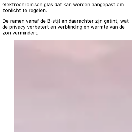
elektrochromisch glas dat kan worden aangepast om
zonlicht te regelen.
De ramen vanaf de B-stijl en daarachter zijn getint, wat
de privacy verbetert en verblinding en warmte van de
zon vermindert.