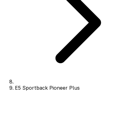
E5 Sportback Pioneer Plus