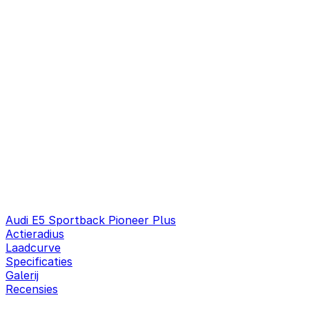
Audi E5 Sportback Pioneer Plus
Actieradius
Laadcurve
Specificaties
Galerij
Recensies