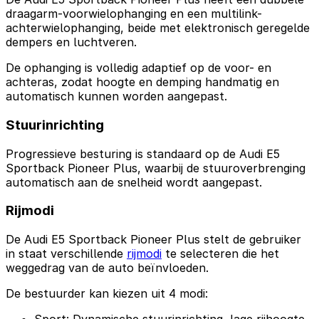
draagarm-voorwielophanging en een multilink-
achterwielophanging, beide met elektronisch geregelde
dempers en luchtveren.
De ophanging is volledig adaptief op de voor- en
achteras, zodat hoogte en demping handmatig en
automatisch kunnen worden aangepast.
Stuurinrichting
Progressieve besturing is standaard op de Audi E5
Sportback Pioneer Plus, waarbij de stuuroverbrenging
automatisch aan de snelheid wordt aangepast.
Rijmodi
De Audi E5 Sportback Pioneer Plus stelt de gebruiker
in staat verschillende
rijmodi
te selecteren die het
weggedrag van de auto beïnvloeden.
De bestuurder kan kiezen uit 4 modi: