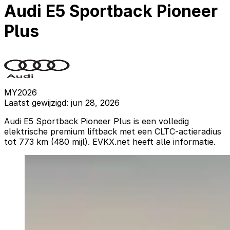
Audi E5 Sportback Pioneer
Plus
MY2026
Laatst gewijzigd: jun 28, 2026
Audi E5 Sportback Pioneer Plus is een volledig
elektrische premium liftback met een CLTC-actieradius
tot 773 km (480 mijl). EVKX.net heeft alle informatie.