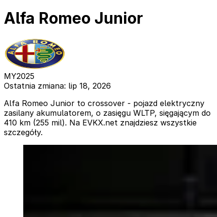
Alfa Romeo Junior
MY2025
Ostatnia zmiana: lip 18, 2026
Alfa Romeo Junior to crossover - pojazd elektryczny
zasilany akumulatorem, o zasięgu WLTP, sięgającym do
410 km (255 mil). Na EVKX.net znajdziesz wszystkie
szczegóły.