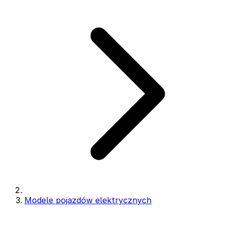
Modele pojazdów elektrycznych