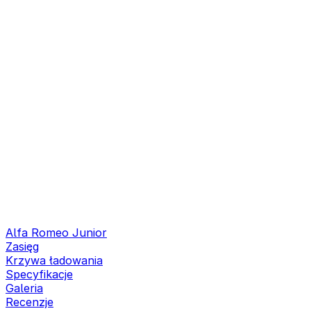
Alfa Romeo Junior
Zasięg
Krzywa ładowania
Specyfikacje
Galeria
Recenzje