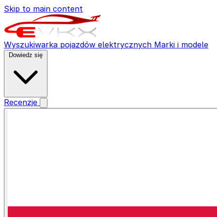
Skip to main content
Wyszukiwarka pojazdów elektrycznych
Marki i modele
Dowiedz się
Recenzje