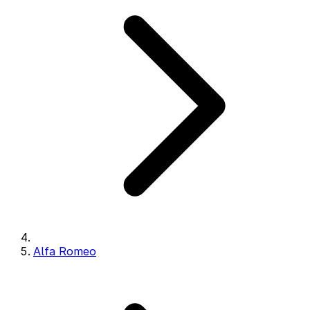
Alfa Romeo