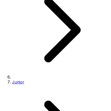
Junior