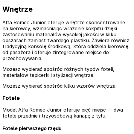
Wnętrze
Alfa Romeo Junior oferuje wnętrze skoncentrowane
na kierowcy, wzmacniając wrażenie kokpitu dzięki
zastosowaniu materiałów wysokiej jakości w kilku
obszarach zamiast twardego plastiku. Zawiera również
tradycyjną konsolę środkową, która oddziela kierowcę
od pasażera i oferuje zintegrowane miejsce do
przechowywania.
Możesz wybierać spośród różnych typów foteli,
materiałów tapicerki i stylizacji wnętrza.
Możesz wybierać spośród kilku wzorów wnętrza.
Fotele
Model Alfa Romeo Junior oferuje pięć miejsc — dwa
fotele przednie i trzyosobową kanapę z tyłu.
Fotele pierwszego rzędu