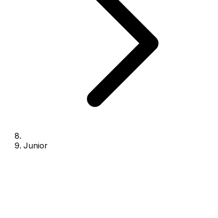
Junior