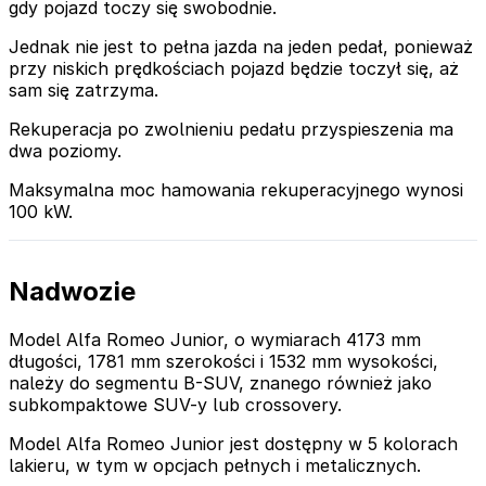
gdy pojazd toczy się swobodnie.
Jednak nie jest to pełna jazda na jeden pedał, ponieważ
przy niskich prędkościach pojazd będzie toczył się, aż
sam się zatrzyma.
Rekuperacja po zwolnieniu pedału przyspieszenia ma
dwa poziomy.
Maksymalna moc hamowania rekuperacyjnego wynosi
100 kW.
Nadwozie
Model Alfa Romeo Junior, o wymiarach 4173 mm
długości, 1781 mm szerokości i 1532 mm wysokości,
należy do segmentu B-SUV, znanego również jako
subkompaktowe SUV-y lub crossovery.
Model Alfa Romeo Junior jest dostępny w 5 kolorach
lakieru, w tym w opcjach pełnych i metalicznych.