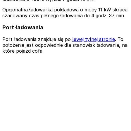
Opcjonalna ładowarka pokładowa o mocy 11 kW skraca
szacowany czas pełnego ładowania do 4 godz. 37 min.
Port ładowania
Port ładowania znajduje się po
lewej tylnej stronie
. To
położenie jest odpowiednie dla stanowisk ładowania, na
które pojazd cofa.