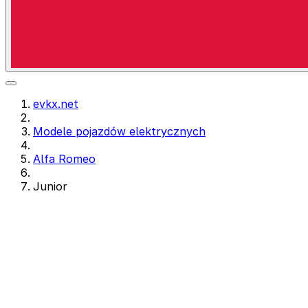
evkx.net
Modele pojazdów elektrycznych
Alfa Romeo
Junior