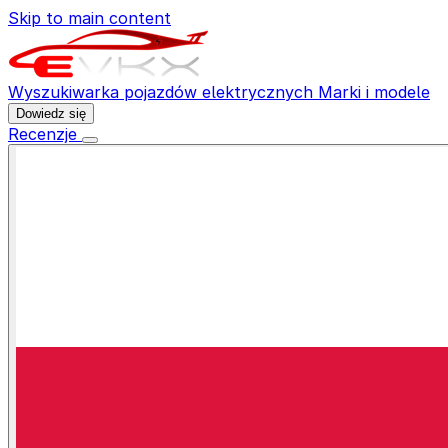
Skip to main content
Wyszukiwarka pojazdów elektrycznych
Marki i modele
Dowiedz się
Recenzje