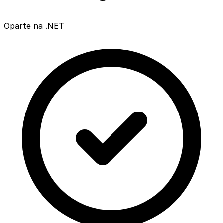
Oparte na .NET