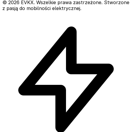
© 2026 EVKX. Wszelkie prawa zastrzeżone. Stworzone
z pasją do mobilności elektrycznej.