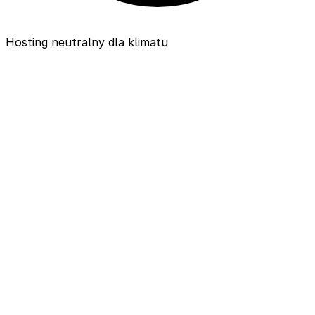
Hosting neutralny dla klimatu