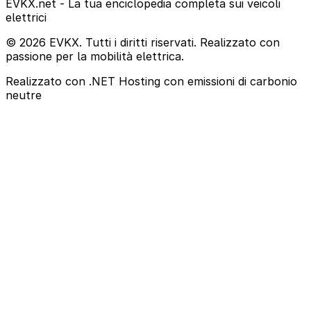
EVKX.net - La tua enciclopedia completa sui veicoli
elettrici
© 2026 EVKX. Tutti i diritti riservati. Realizzato con
passione per la mobilità elettrica.
Realizzato con .NET
Hosting con emissioni di carbonio
neutre