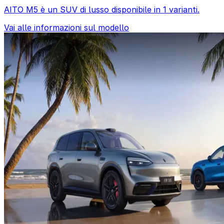
AITO M5 è un SUV di lusso disponibile in 1 varianti.
Vai alle informazioni sul modello