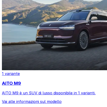
1 variante
AITO M9
AITO M9 è un SUV di lusso disponibile in 1 varianti.
Vai alle informazioni sul modello