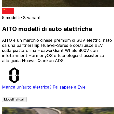
5 modelli · 8 varianti
AITO modelli di auto elettriche
AITO è un marchio cinese premium di SUV elettrici nato
da una partnership Huawei-Seres e costruisce BEV
sulla piattaforma Huawei Giant Whale 800V con
infotainment HarmonyOS e tecnologia di assistenza
alla guida Huawei Qiankun ADS.
Manca un’auto elettrica? Fai sapere a Evie
Modelli attuali