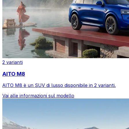
2 varianti
AITO M8
AITO M8 è un SUV di lusso disponibile in 2 varianti.
Vai alle informazioni sul modello