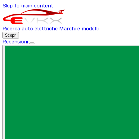
Skip to main content
Ricerca auto elettriche
Marchi e modelli
Scopri
Recensioni