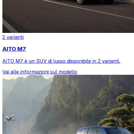
2 varianti
AITO M7
AITO M7 è un SUV di lusso disponibile in 2 varianti.
Vai alle informazioni sul modello