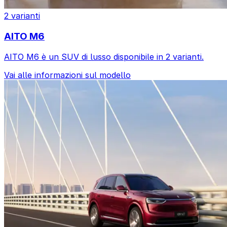
2 varianti
AITO M6
AITO M6 è un SUV di lusso disponibile in 2 varianti.
Vai alle informazioni sul modello