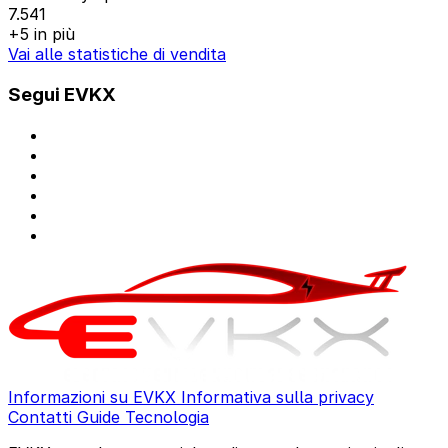
7.541
+5 in più
Vai alle statistiche di vendita
Segui EVKX
Informazioni su EVKX
Informativa sulla privacy
Contatti
Guide
Tecnologia