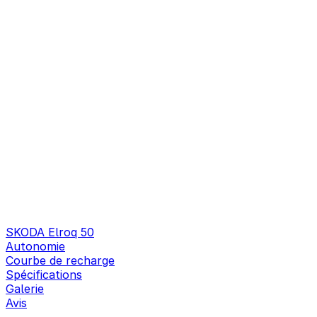
SKODA Elroq 50
Autonomie
Courbe de recharge
Spécifications
Galerie
Avis