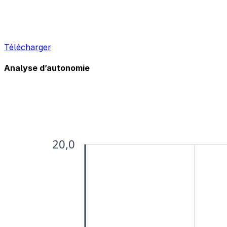
Télécharger
Analyse d’autonomie