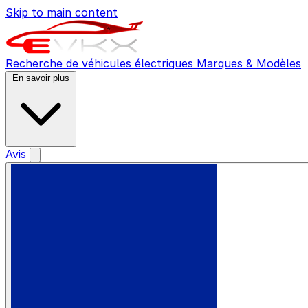
Skip to main content
Recherche de véhicules électriques
Marques & Modèles
En savoir plus
Avis