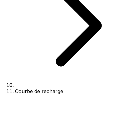
Courbe de recharge