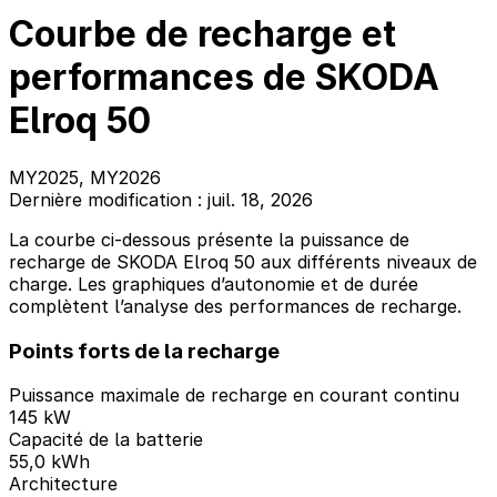
Courbe de recharge et
performances de SKODA
Elroq 50
MY2025, MY2026
Dernière modification : juil. 18, 2026
La courbe ci-dessous présente la puissance de
recharge de SKODA Elroq 50 aux différents niveaux de
charge. Les graphiques d’autonomie et de durée
complètent l’analyse des performances de recharge.
Points forts de la recharge
Puissance maximale de recharge en courant continu
145 kW
Capacité de la batterie
55,0 kWh
Architecture