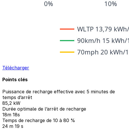
Télécharger
Points clés
Puissance de recharge effective avec 5 minutes de
temps d’arrêt
85,2 kW
Durée optimale de l’arrêt de recharge
18m 18s
Temps de recharge de 10 à 80 %
24 m 19 s