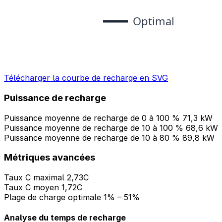
Télécharger la courbe de recharge en SVG
Puissance de recharge
Puissance moyenne de recharge de 0 à 100 %
71,3 kW
Puissance moyenne de recharge de 10 à 100 %
68,6 kW
Puissance moyenne de recharge de 10 à 80 %
89,8 kW
Métriques avancées
Taux C maximal
2,73C
Taux C moyen
1,72C
Plage de charge optimale
1% – 51%
Analyse du temps de recharge