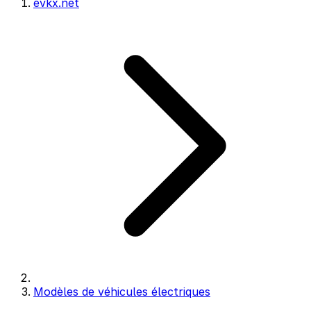
evkx.net
Modèles de véhicules électriques