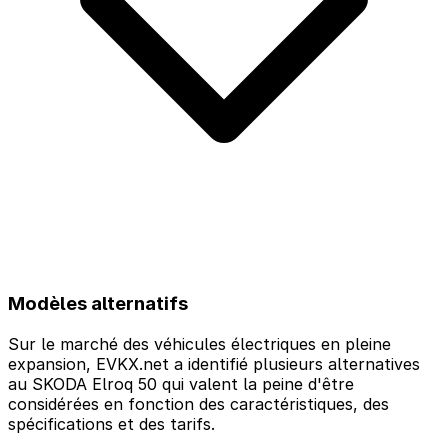
Modèles alternatifs
Sur le marché des véhicules électriques en pleine
expansion, EVKX.net a identifié plusieurs alternatives
au SKODA Elroq 50 qui valent la peine d'être
considérées en fonction des caractéristiques, des
spécifications et des tarifs.