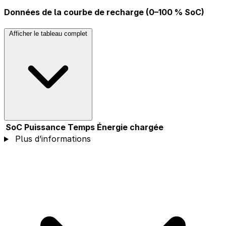
Données de la courbe de recharge (0–100 % SoC)
Afficher le tableau complet
SoC
Puissance
Temps
Énergie chargée
Plus d’informations