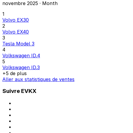
novembre 2025 · Month
1
Volvo EX30
2
Volvo EX40
3
Tesla Model 3
4
Volkswagen ID.4
5
Volkswagen ID.3
+5 de plus
Aller aux statistiques de ventes
Suivre EVKX