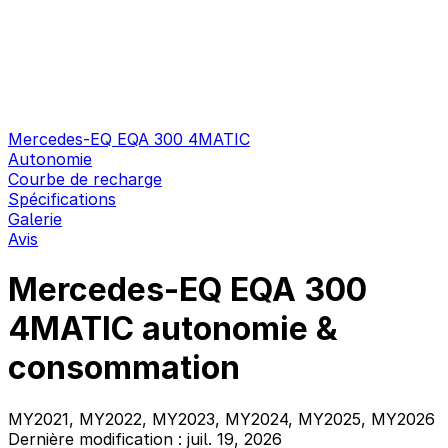
Mercedes-EQ EQA 300 4MATIC
Autonomie
Courbe de recharge
Spécifications
Galerie
Avis
Mercedes-EQ EQA 300
4MATIC autonomie &
consommation
MY2021, MY2022, MY2023, MY2024, MY2025, MY2026
Dernière modification : juil. 19, 2026