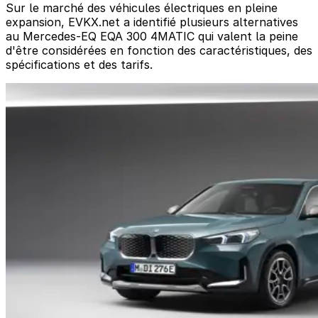
Sur le marché des véhicules électriques en pleine
expansion, EVKX.net a identifié plusieurs alternatives
au Mercedes-EQ EQA 300 4MATIC qui valent la peine
d'être considérées en fonction des caractéristiques, des
spécifications et des tarifs.