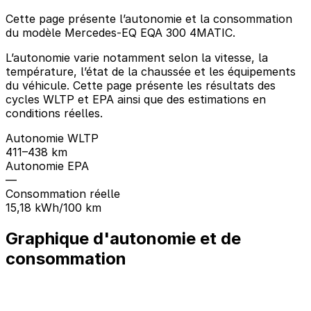
Cette page présente l’autonomie et la consommation
du modèle Mercedes-EQ EQA 300 4MATIC.
L’autonomie varie notamment selon la vitesse, la
température, l’état de la chaussée et les équipements
du véhicule. Cette page présente les résultats des
cycles WLTP et EPA ainsi que des estimations en
conditions réelles.
Autonomie WLTP
411–438 km
Autonomie EPA
—
Consommation réelle
15,18 kWh/100 km
Graphique d'autonomie et de
consommation