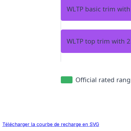
Télécharger la courbe de recharge en SVG