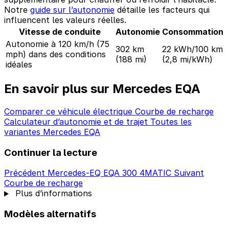
Notre
guide sur l’autonomie
détaille les facteurs qui
influencent les valeurs réelles.
Vitesse de conduite
Autonomie
Consommation
Autonomie à 120 km/h (75
302 km
22 kWh/100 km
mph) dans des conditions
(188 mi)
(2,8 mi/kWh)
idéales
En savoir plus sur Mercedes EQA
Comparer ce véhicule électrique
Courbe de recharge
Calculateur d’autonomie et de trajet
Toutes les
variantes Mercedes EQA
Continuer la lecture
Précédent
Mercedes-EQ EQA 300 4MATIC
Suivant
Courbe de recharge
Plus d’informations
Modèles alternatifs