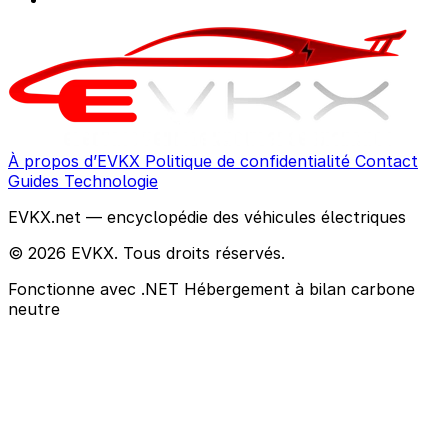
À propos d’EVKX
Politique de confidentialité
Contact
Guides
Technologie
EVKX.net — encyclopédie des véhicules électriques
© 2026 EVKX. Tous droits réservés.
Fonctionne avec .NET
Hébergement à bilan carbone
neutre