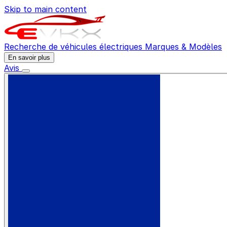
Skip to main content
Recherche de véhicules électriques
Marques & Modèles
En savoir plus
Avis