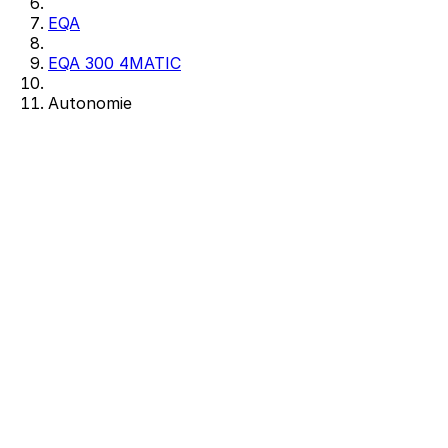
EQA
EQA 300 4MATIC
Autonomie