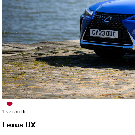
1 variantti
Lexus UX