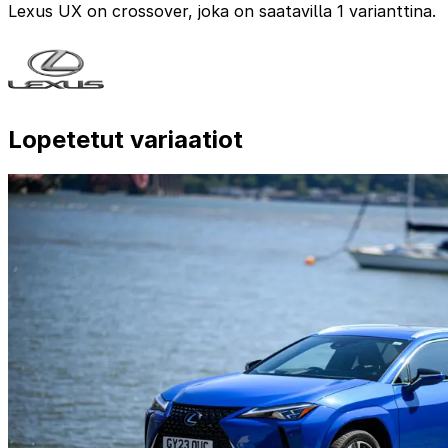
Lexus UX on crossover, joka on saatavilla 1 varianttina.
Lopetetut variaatiot