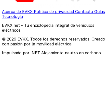
Acerca de EVKX
Política de privacidad
Contacto
Guías
Tecnología
EVKX.net - Tu enciclopedia integral de vehículos
eléctricos
© 2026 EVKX. Todos los derechos reservados. Creado
con pasión por la movilidad eléctrica.
Impulsado por .NET
Alojamiento neutro en carbono