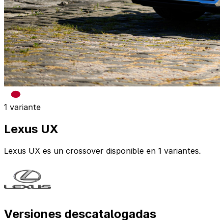
1 variante
Lexus UX
Lexus UX es un crossover disponible en 1 variantes.
Versiones descatalogadas