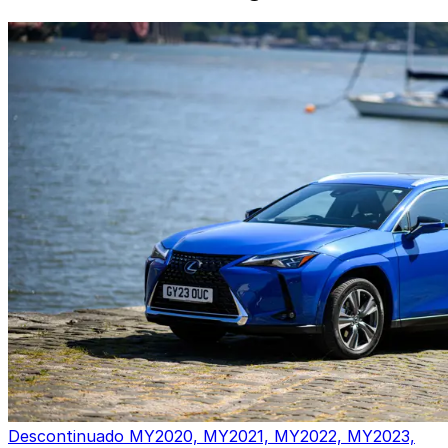
Descontinuado
MY2020, MY2021, MY2022, MY2023,