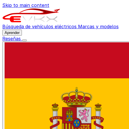
Skip to main content
Búsqueda de vehículos eléctricos
Marcas y modelos
Aprender
Reseñas