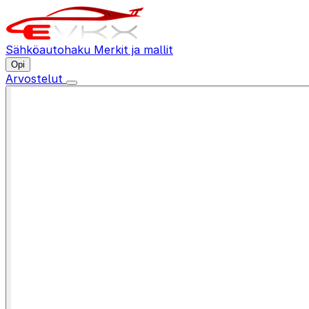
Sähköautohaku
Merkit ja mallit
Opi
Arvostelut