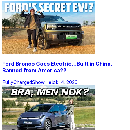
Ford Bronco Goes Electric...Built in China.
Banned from America??
FullyChargedShow
·
elok. 4, 2026