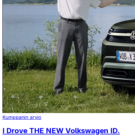
Kumppanin arvio
I Drove THE NEW Volkswagen ID.