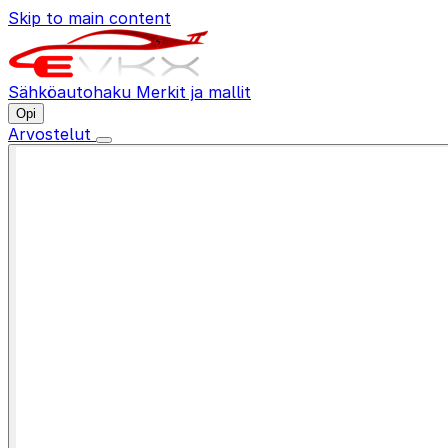
Skip to main content
Sähköautohaku
Merkit ja mallit
Opi
Arvostelut