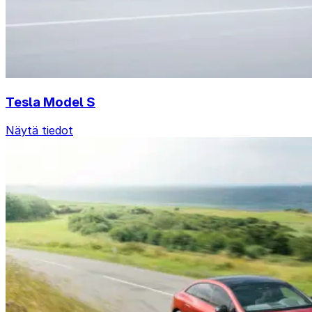
Tesla Model S
Näytä tiedot