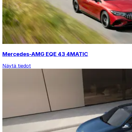
Mercedes-AMG EQE 43 4MATIC
Näytä tiedot