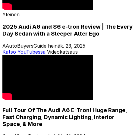
Yleinen
2025 Audi A6 and S6 e-tron Review | The Every
Day Sedan with a Sleeper Alter Ego
AAutoBuyersGuide
heinäk. 23, 2025
Katso YouTubessa
Videokatsaus
Full Tour Of The Audi A6 E-Tron! Huge Range,
Fast Charging, Dynamic Lighting, Interior
Space, & More