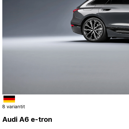
8 variantit
Audi A6 e-tron