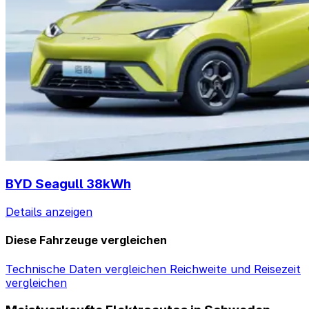
BYD Seagull 38kWh
Details anzeigen
Diese Fahrzeuge vergleichen
Technische Daten vergleichen
Reichweite und Reisezeit
vergleichen