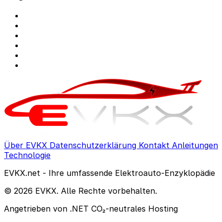
Über EVKX
Datenschutzerklärung
Kontakt
Anleitungen
Technologie
EVKX.net - Ihre umfassende Elektroauto-Enzyklopädie
© 2026 EVKX. Alle Rechte vorbehalten.
Angetrieben von .NET
CO₂-neutrales Hosting