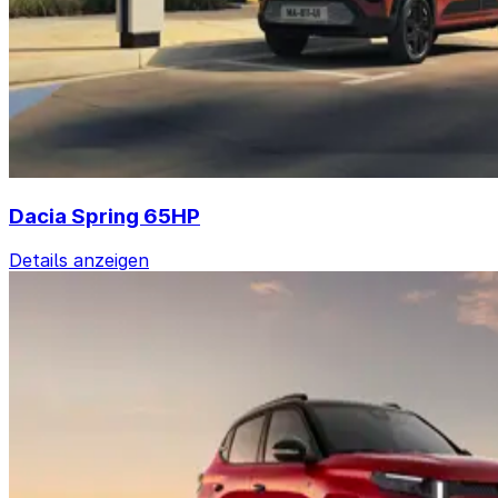
Dacia Spring 65HP
Details anzeigen