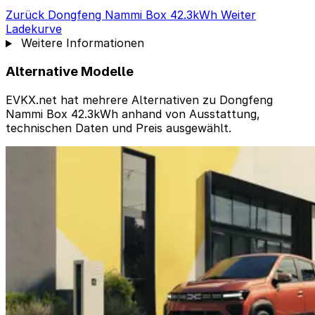
Zurück
Dongfeng Nammi Box 42.3kWh
Weiter
Ladekurve
Weitere Informationen
Alternative Modelle
EVKX.net hat mehrere Alternativen zu Dongfeng
Nammi Box 42.3kWh anhand von Ausstattung,
technischen Daten und Preis ausgewählt.