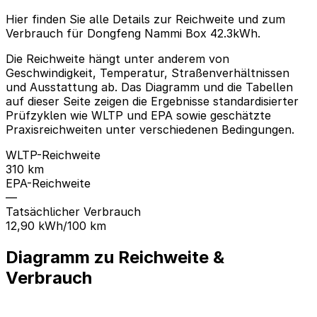
Hier finden Sie alle Details zur Reichweite und zum
Verbrauch für Dongfeng Nammi Box 42.3kWh.
Die Reichweite hängt unter anderem von
Geschwindigkeit, Temperatur, Straßenverhältnissen
und Ausstattung ab. Das Diagramm und die Tabellen
auf dieser Seite zeigen die Ergebnisse standardisierter
Prüfzyklen wie WLTP und EPA sowie geschätzte
Praxisreichweiten unter verschiedenen Bedingungen.
WLTP-Reichweite
310 km
EPA-Reichweite
—
Tatsächlicher Verbrauch
12,90 kWh/100 km
Diagramm zu Reichweite &
Verbrauch