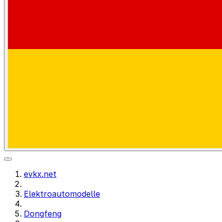
evkx.net
Elektroautomodelle
Dongfeng