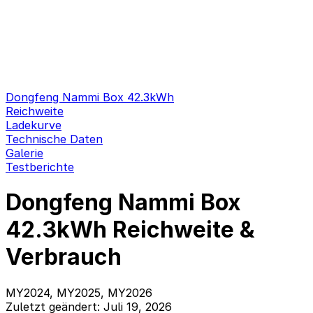
Dongfeng Nammi Box 42.3kWh
Reichweite
Ladekurve
Technische Daten
Galerie
Testberichte
Dongfeng Nammi Box
42.3kWh Reichweite &
Verbrauch
MY2024, MY2025, MY2026
Zuletzt geändert: Juli 19, 2026