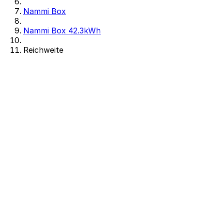
Nammi Box
Nammi Box 42.3kWh
Reichweite