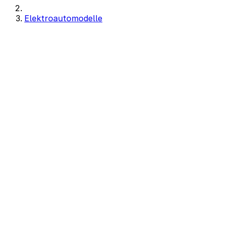
Elektroautomodelle