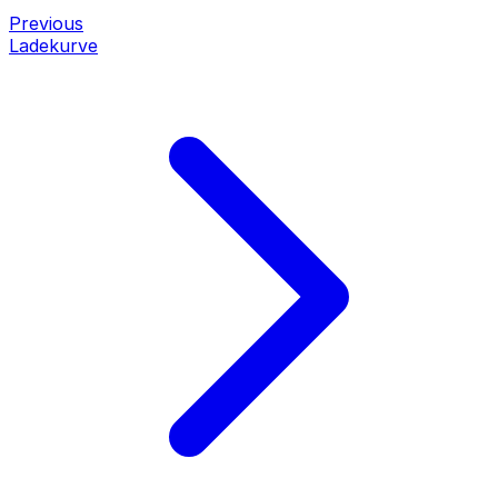
Previous
Ladekurve