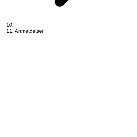
Anmeldelser