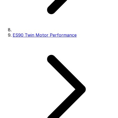
ES90 Twin Motor Performance