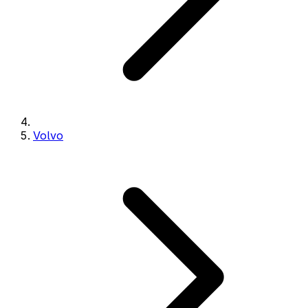
Volvo