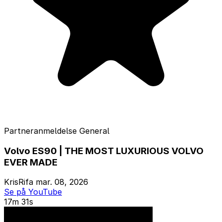
Partneranmeldelse
General
Volvo ES90 | THE MOST LUXURIOUS VOLVO
EVER MADE
KrisRifa
mar. 08, 2026
Se på YouTube
17m 31s