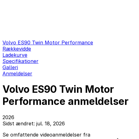
Volvo ES90 Twin Motor Performance
Rækkevidde
Ladekurve
Specifikationer
Galleri
Anmeldelser
Volvo ES90 Twin Motor
Performance anmeldelser
2026
Sidst ændret: jul. 18, 2026
Se omfattende videoanmeldelser fra