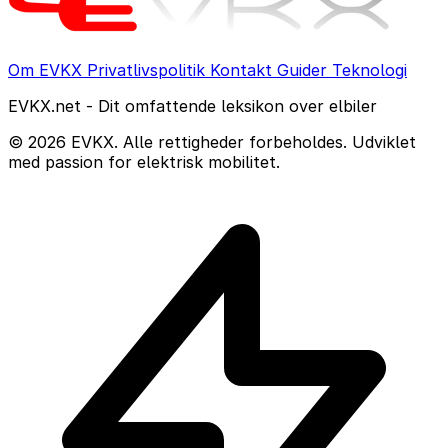
Om EVKX
Privatlivspolitik
Kontakt
Guider
Teknologi
EVKX.net - Dit omfattende leksikon over elbiler
© 2026 EVKX. Alle rettigheder forbeholdes. Udviklet
med passion for elektrisk mobilitet.