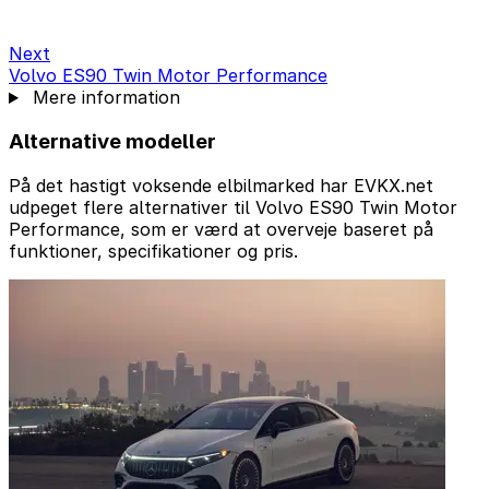
Next
Volvo ES90 Twin Motor Performance
Mere information
Alternative modeller
På det hastigt voksende elbilmarked har EVKX.net
udpeget flere alternativer til Volvo ES90 Twin Motor
Performance, som er værd at overveje baseret på
funktioner, specifikationer og pris.