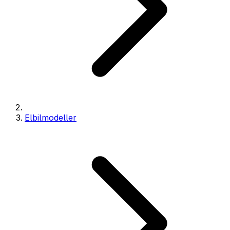
Elbilmodeller