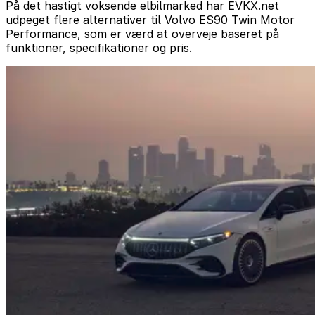
På det hastigt voksende elbilmarked har EVKX.net
udpeget flere alternativer til Volvo ES90 Twin Motor
Performance, som er værd at overveje baseret på
funktioner, specifikationer og pris.