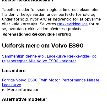
Tabellen nedenfor viser nogle estimerede eksempler
fra den virkelige verden under perfekte forhold og
under forhold, hvor A/C er nødvendig for at opvarme
eller køle køretøjet. Se vores
rækkeviddeguide
for at
se, hvordan rækkevidden påvirkes i praksis.
Kørehastighed
Rækkevidde
Forbrug
Udforsk mere om Volvo ES90
Sammenlign denne elbil
Ladekurve
Rækkevidde- og
rejseberegner
Alle Volvo ES90 varianter
Læs videre
Forrige
Volvo ES90 Twin Motor Performance
Næste
Ladekurve
Mere information
Alternative modeller