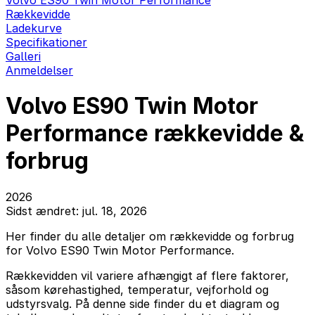
Volvo ES90 Twin Motor Performance
Rækkevidde
Ladekurve
Specifikationer
Galleri
Anmeldelser
Volvo ES90 Twin Motor
Performance rækkevidde &
forbrug
2026
Sidst ændret: jul. 18, 2026
Her finder du alle detaljer om rækkevidde og forbrug
for Volvo ES90 Twin Motor Performance.
Rækkevidden vil variere afhængigt af flere faktorer,
såsom kørehastighed, temperatur, vejforhold og
udstyrsvalg. På denne side finder du et diagram og