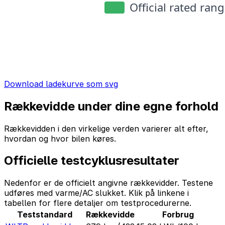
Download ladekurve som svg
Rækkevidde under dine egne forhold
Rækkevidden i den virkelige verden varierer alt efter,
hvordan og hvor bilen køres.
Officielle testcyklusresultater
Nedenfor er de officielt angivne rækkevidder. Testene
udføres med varme/AC slukket. Klik på linkene i
tabellen for flere detaljer om testprocedurerne.
Teststandard
Rækkevidde
Forbrug