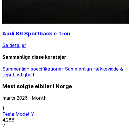
Audi S6 Sportback e-tron
Se detaljer
Sammenlign disse køretøjer
Sammenlign specifikationer
Sammenlign rækkevidde &
rejsehastighed
Mest solgte elbiler i Norge
marts 2026 · Month
1
Tesla Model Y
4.288
2