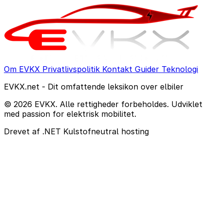
Om EVKX
Privatlivspolitik
Kontakt
Guider
Teknologi
EVKX.net - Dit omfattende leksikon over elbiler
© 2026 EVKX. Alle rettigheder forbeholdes. Udviklet
med passion for elektrisk mobilitet.
Drevet af .NET
Kulstofneutral hosting