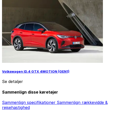
Volkswagen ID.4 GTX 4MOTION (GEN1)
Se detaljer
Sammenlign disse køretøjer
Sammenlign specifikationer
Sammenlign rækkevidde &
rejsehastighed