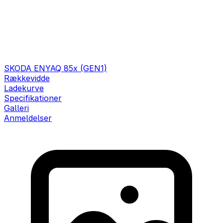
SKODA ENYAQ 85x (GEN1)
Rækkevidde
Ladekurve
Specifikationer
Galleri
Anmeldelser