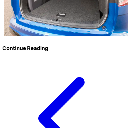
Continue Reading