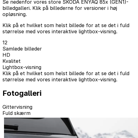
Se nedenfor vores store SKODA ENYAQ 85x (GEN1)-
billedgalleri. Klik på billederne for versioner i høj
opløsning.
Klik på et hvilket som helst billede for at se det i fuld
størrelse med vores interaktive lightbox-visning.
12
Samlede billeder
HD
Kvalitet
Lightbox-visning
Klik på et hvilket som helst billede for at se det i fuld
størrelse med vores interaktive lightbox-visning.
Fotogalleri
Gittervisning
Fuld skærm