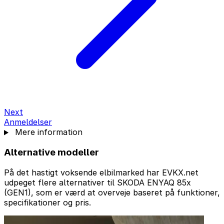
Next
Anmeldelser
Mere information
Alternative modeller
På det hastigt voksende elbilmarked har EVKX.net
udpeget flere alternativer til SKODA ENYAQ 85x
(GEN1), som er værd at overveje baseret på funktioner,
specifikationer og pris.