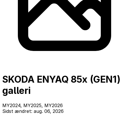
SKODA ENYAQ 85x (GEN1)
galleri
MY2024, MY2025, MY2026
Sidst ændret: aug. 06, 2026