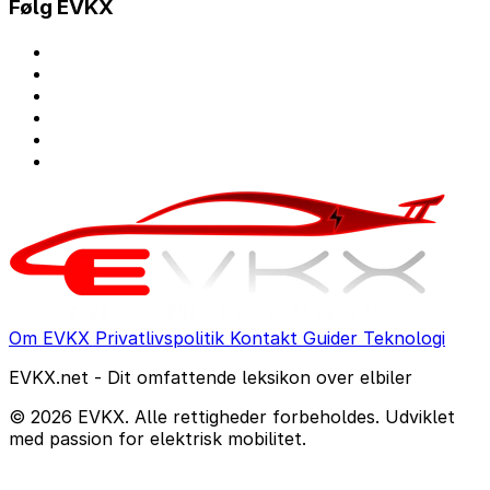
Følg EVKX
Om EVKX
Privatlivspolitik
Kontakt
Guider
Teknologi
EVKX.net - Dit omfattende leksikon over elbiler
© 2026 EVKX. Alle rettigheder forbeholdes. Udviklet
med passion for elektrisk mobilitet.