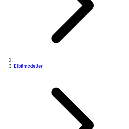
Elbilmodeller