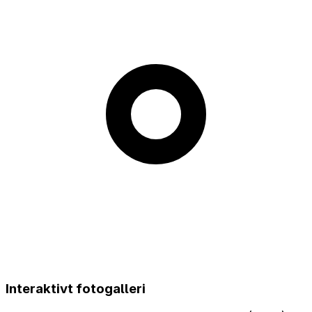
Interaktivt fotogalleri