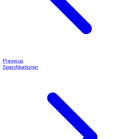
Previous
Specifikationer