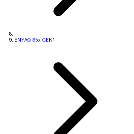
ENYAQ 85x GEN1