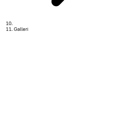
Galleri