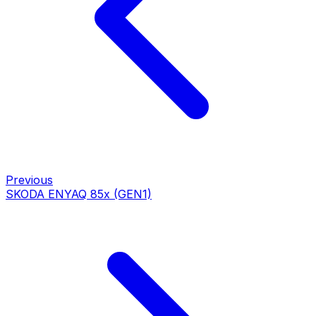
Previous
SKODA ENYAQ 85x (GEN1)