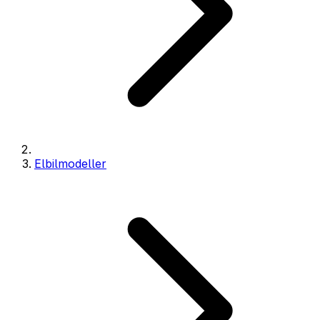
Elbilmodeller