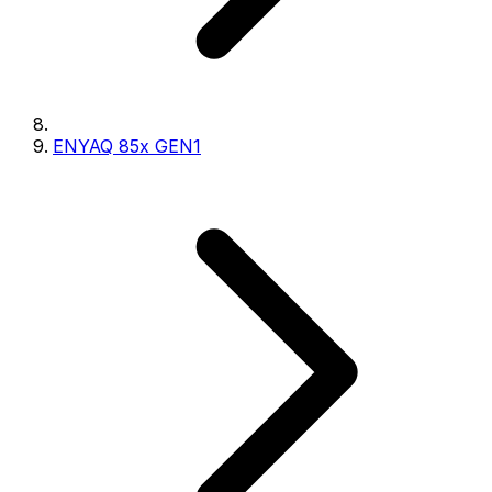
ENYAQ 85x GEN1