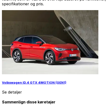
specifikationer og pris.
Volkswagen ID.4 GTX 4MOTION (GEN1)
Se detaljer
Sammenlign disse køretøjer