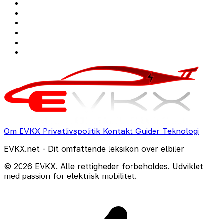
Om EVKX
Privatlivspolitik
Kontakt
Guider
Teknologi
EVKX.net - Dit omfattende leksikon over elbiler
© 2026 EVKX. Alle rettigheder forbeholdes. Udviklet
med passion for elektrisk mobilitet.