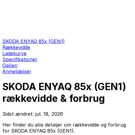
SKODA ENYAQ 85x (GEN1)
Rækkevidde
Ladekurve
Specifikationer
Galleri
Anmeldelser
SKODA ENYAQ 85x (GEN1)
rækkevidde & forbrug
Sidst ændret: jul. 18, 2026
Her finder du alle detaljer om rækkevidde og forbrug
for SKODA ENYAQ 85x (GEN1).