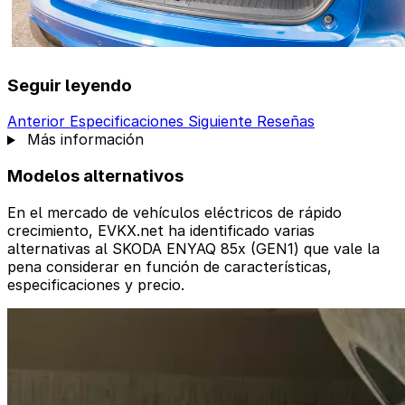
Seguir leyendo
Anterior
Especificaciones
Siguiente
Reseñas
Más información
Modelos alternativos
En el mercado de vehículos eléctricos de rápido
crecimiento, EVKX.net ha identificado varias
alternativas al SKODA ENYAQ 85x (GEN1) que vale la
pena considerar en función de características,
especificaciones y precio.