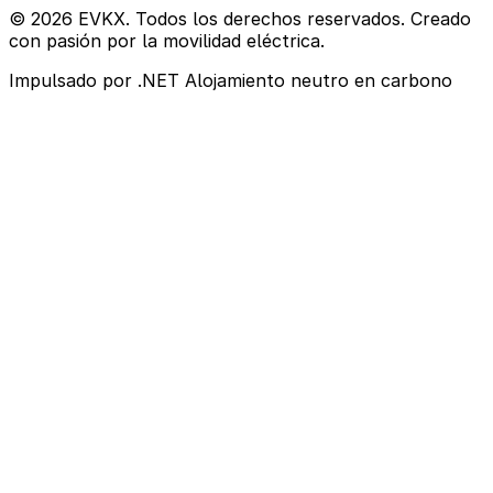
© 2026 EVKX. Todos los derechos reservados. Creado
con pasión por la movilidad eléctrica.
Impulsado por .NET
Alojamiento neutro en carbono