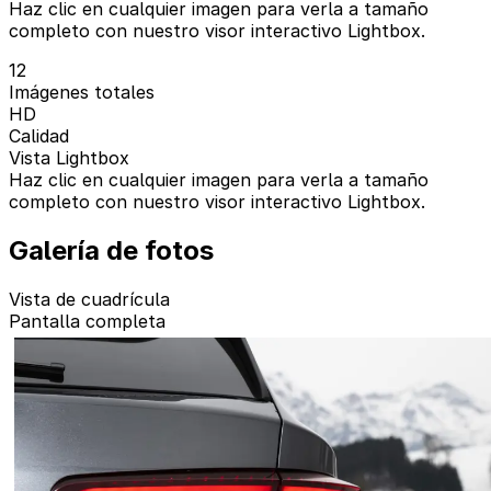
Haz clic en cualquier imagen para verla a tamaño
completo con nuestro visor interactivo Lightbox.
12
Imágenes totales
HD
Calidad
Vista Lightbox
Haz clic en cualquier imagen para verla a tamaño
completo con nuestro visor interactivo Lightbox.
Galería de fotos
Vista de cuadrícula
Pantalla completa