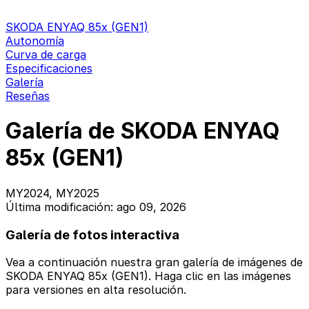
SKODA ENYAQ 85x (GEN1)
Autonomía
Curva de carga
Especificaciones
Galería
Reseñas
Galería de SKODA ENYAQ
85x (GEN1)
MY2024, MY2025
Última modificación: ago 09, 2026
Galería de fotos interactiva
Vea a continuación nuestra gran galería de imágenes de
SKODA ENYAQ 85x (GEN1). Haga clic en las imágenes
para versiones en alta resolución.