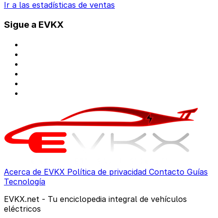
Ir a las estadísticas de ventas
Sigue a EVKX
Acerca de EVKX
Política de privacidad
Contacto
Guías
Tecnología
EVKX.net - Tu enciclopedia integral de vehículos
eléctricos