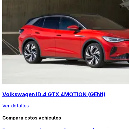
Volkswagen ID.4 GTX 4MOTION (GEN1)
Ver detalles
Compara estos vehículos