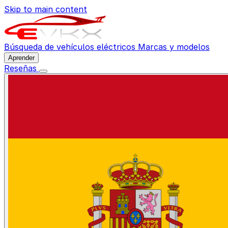
Skip to main content
Búsqueda de vehículos eléctricos
Marcas y modelos
Aprender
Reseñas