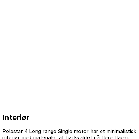
Interiør
Polestar 4 Long range Single motor har et minimalistisk
interiør med materialer af høj kvalitet på flere flader.