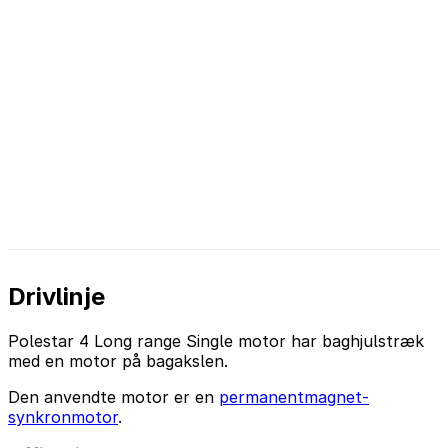
Drivlinje
Polestar 4 Long range Single motor har baghjulstræk
med en motor på bagakslen.
Den anvendte motor er en
permanentmagnet-
synkronmotor
.