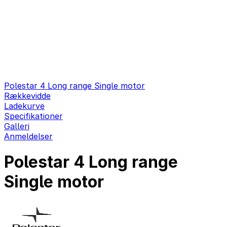
Polestar 4 Long range Single motor
Rækkevidde
Ladekurve
Specifikationer
Galleri
Anmeldelser
Polestar 4 Long range
Single motor