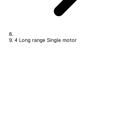
4 Long range Single motor