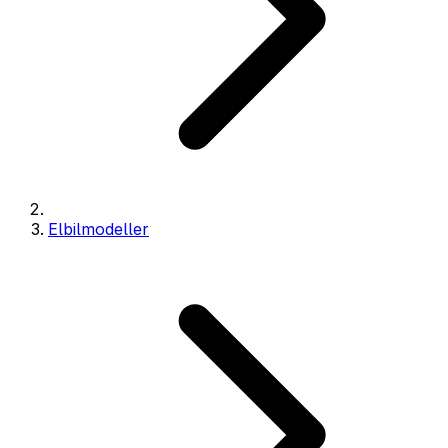
Elbilmodeller