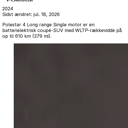
2024
Sidst ændret: jul. 18, 2026
Polestar 4 Long range Single motor er en
batterielektrisk coupé-SUV med WLTP-rækkevidde på
op til 610 km (379 mi).