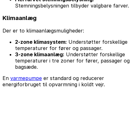
Stemningsbelysningen tilbyder valgbare farver.
Klimaanlæg
Der er to klimaanlægsmuligheder:
2-zone klimasystem:
Understøtter forskellige
temperaturer for fører og passager.
3-zone klimaanlæg:
Understøtter forskellige
temperaturer i tre zoner for fører, passager og
bagsæde.
En
varmepumpe
er standard og reducerer
energiforbruget til opvarmning i koldt vejr.