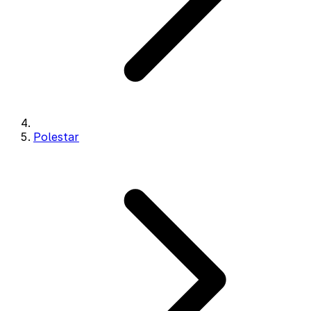
Polestar