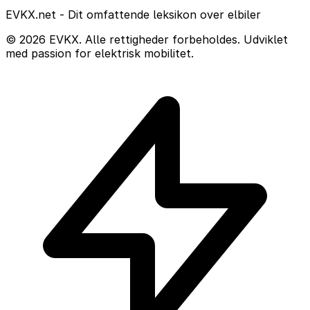
EVKX.net - Dit omfattende leksikon over elbiler
© 2026 EVKX. Alle rettigheder forbeholdes. Udviklet
med passion for elektrisk mobilitet.