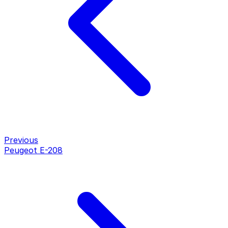
Previous
Peugeot E-208