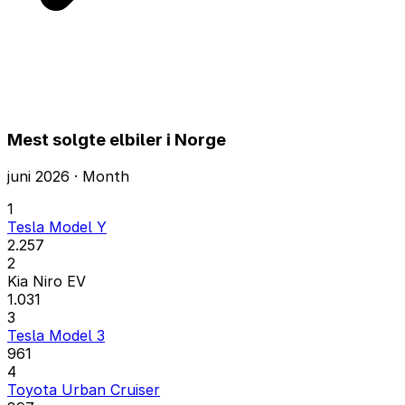
Mest solgte elbiler i Norge
juni 2026 · Month
1
Tesla Model Y
2.257
2
Kia Niro EV
1.031
3
Tesla Model 3
961
4
Toyota Urban Cruiser