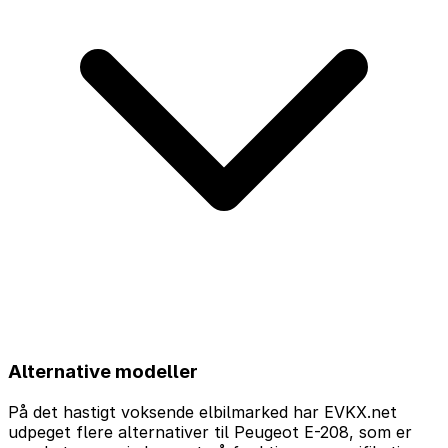
Alternative modeller
På det hastigt voksende elbilmarked har EVKX.net
udpeget flere alternativer til Peugeot E-208, som er