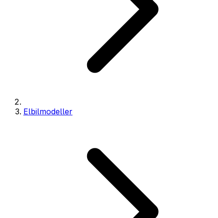
Elbilmodeller