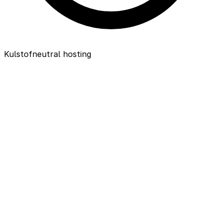
Kulstofneutral hosting