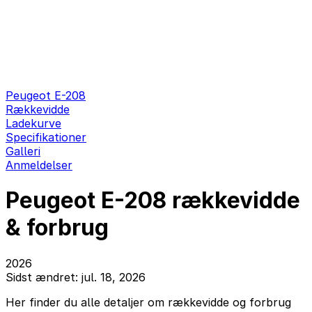
Peugeot E-208
Rækkevidde
Ladekurve
Specifikationer
Galleri
Anmeldelser
Peugeot E-208 rækkevidde
& forbrug
2026
Sidst ændret: jul. 18, 2026
Her finder du alle detaljer om rækkevidde og forbrug