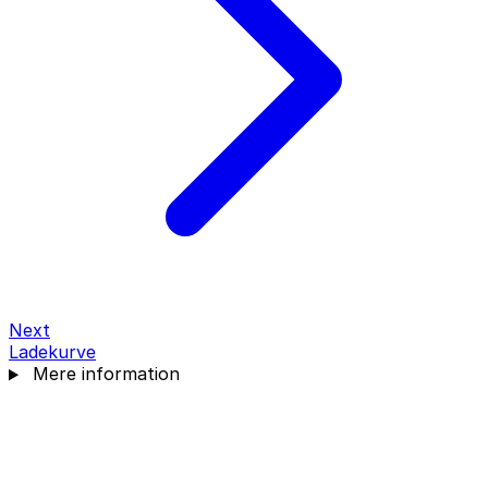
Next
Ladekurve
Mere information