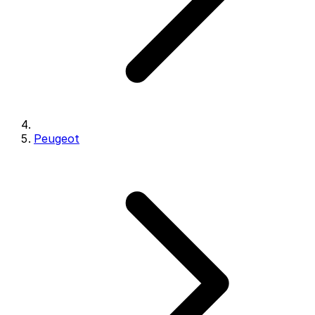
Peugeot