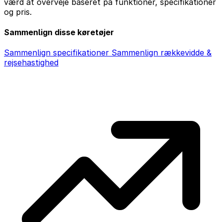
værd at overveje baseret på funktioner, specifikationer
og pris.
Sammenlign disse køretøjer
Sammenlign specifikationer
Sammenlign rækkevidde &
rejsehastighed