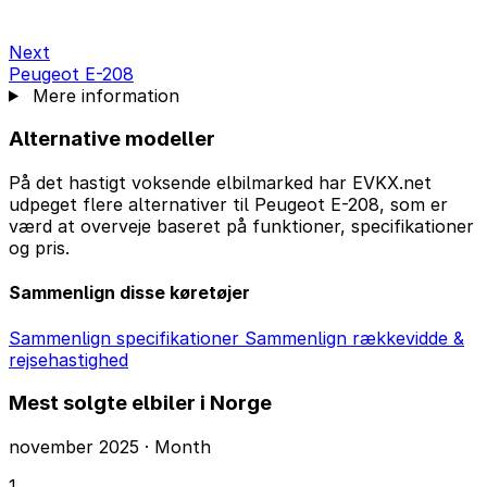
Next
Peugeot E-208
Mere information
Alternative modeller
På det hastigt voksende elbilmarked har EVKX.net
udpeget flere alternativer til Peugeot E-208, som er
værd at overveje baseret på funktioner, specifikationer
og pris.
Sammenlign disse køretøjer
Sammenlign specifikationer
Sammenlign rækkevidde &
rejsehastighed
Mest solgte elbiler i Norge
november 2025 · Month
1