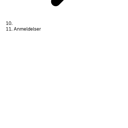
Anmeldelser