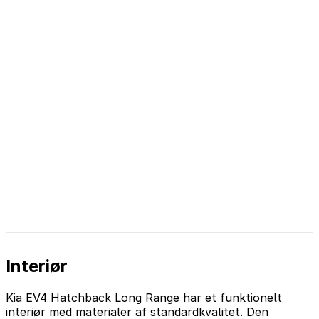
Interiør
Kia EV4 Hatchback Long Range har et funktionelt
interiør med materialer af standardkvalitet. Den