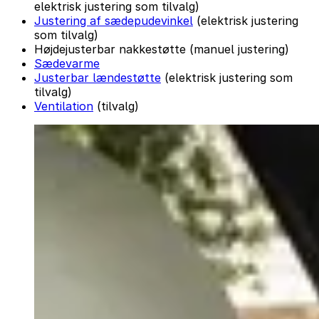
elektrisk justering som tilvalg)
Justering af sædepudevinkel
(elektrisk justering
som tilvalg)
Højdejusterbar nakkestøtte (manuel justering)
Sædevarme
Justerbar lændestøtte
(elektrisk justering som
tilvalg)
Ventilation
(tilvalg)