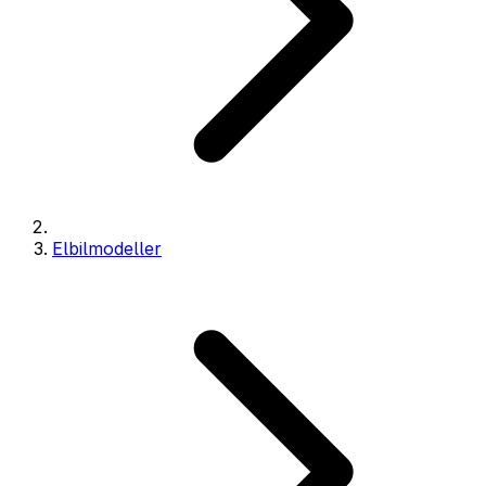
Elbilmodeller