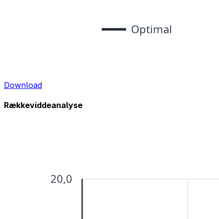
Download
Rækkeviddeanalyse