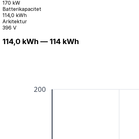
170 kW
Batterikapacitet
114,0 kWh
Arkitektur
396 V
114,0 kWh — 114 kWh