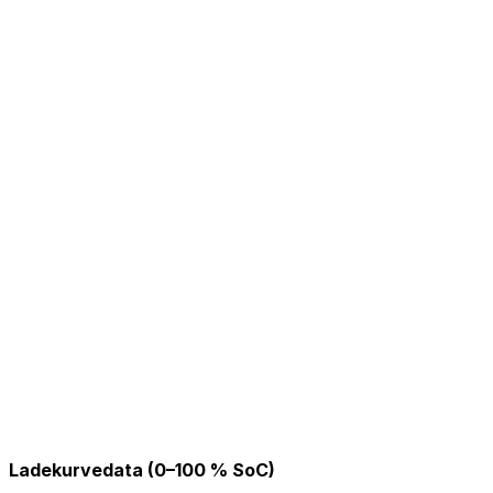
Ladekurvedata (0–100 % SoC)