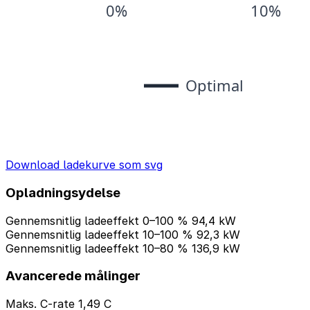
Download ladekurve som svg
Opladningsydelse
Gennemsnitlig ladeeffekt 0–100 %
94,4 kW
Gennemsnitlig ladeeffekt 10–100 %
92,3 kW
Gennemsnitlig ladeeffekt 10–80 %
136,9 kW
Avancerede målinger
Maks. C-rate
1,49 C