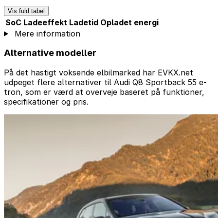
Vis fuld tabel
SoC
Ladeeffekt
Ladetid
Opladet energi
Mere information
Alternative modeller
På det hastigt voksende elbilmarked har EVKX.net
udpeget flere alternativer til Audi Q8 Sportback 55 e-
tron, som er værd at overveje baseret på funktioner,
specifikationer og pris.