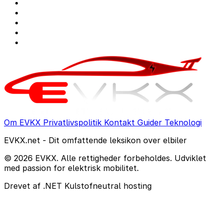
Om EVKX
Privatlivspolitik
Kontakt
Guider
Teknologi
EVKX.net - Dit omfattende leksikon over elbiler
© 2026 EVKX. Alle rettigheder forbeholdes. Udviklet
med passion for elektrisk mobilitet.
Drevet af .NET
Kulstofneutral hosting