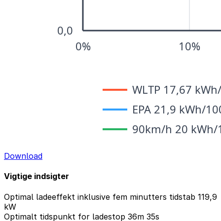
Download
Vigtige indsigter
Optimal ladeeffekt inklusive fem minutters tidstab
119,9
kW
Optimalt tidspunkt for ladestop
36m 35s