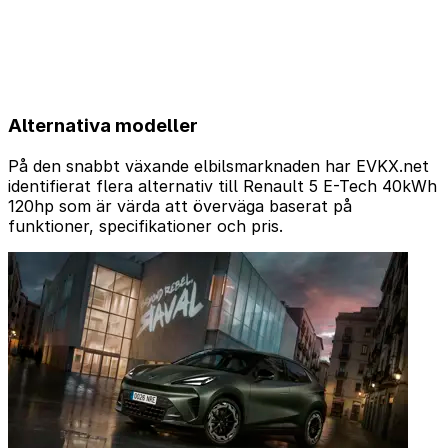
Alternativa modeller
På den snabbt växande elbilsmarknaden har EVKX.net
identifierat flera alternativ till Renault 5 E-Tech 40kWh
120hp som är värda att överväga baserat på
funktioner, specifikationer och pris.