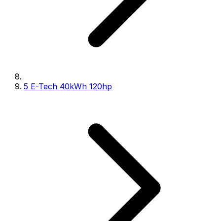
5 E-Tech 40kWh 120hp