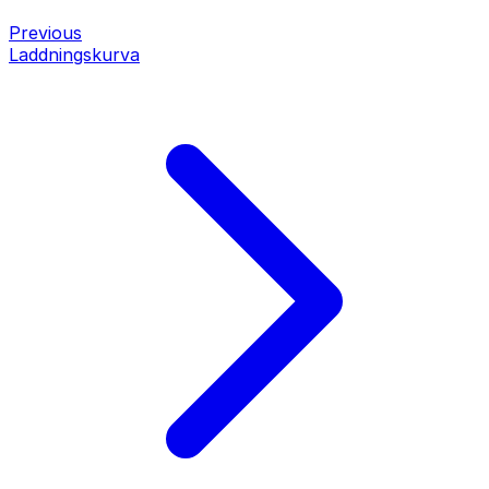
Previous
Laddningskurva