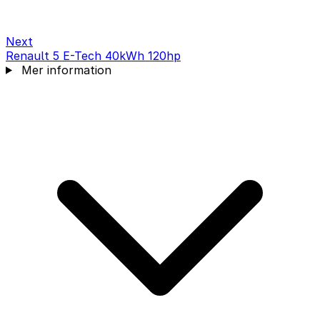
Next
Renault 5 E-Tech 40kWh 120hp
Mer information