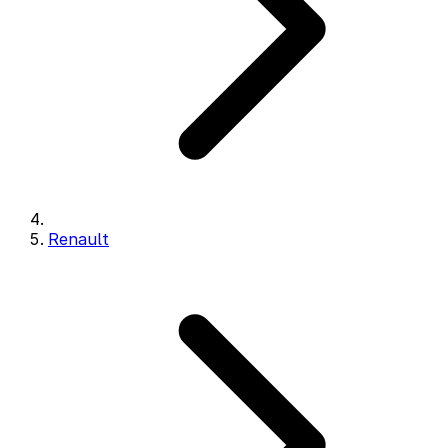
Renault