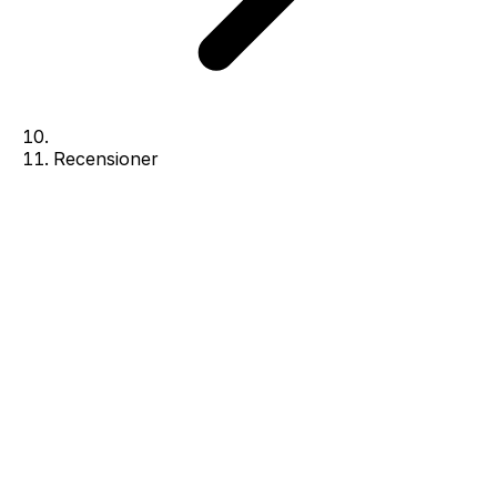
Recensioner