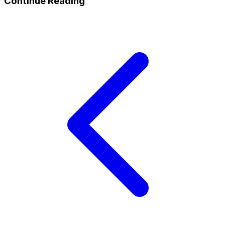
Continue Reading