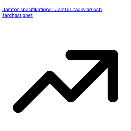
Jämför specifikationer
Jämför räckvidd och
färdhastighet