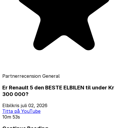
Partnerrecension
General
Er Renault 5 den BESTE ELBILEN til under Kr
300 000?
Elbilkris
juli 02, 2026
Titta på YouTube
10m 53s