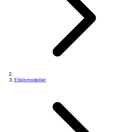
Elbilsmodeller