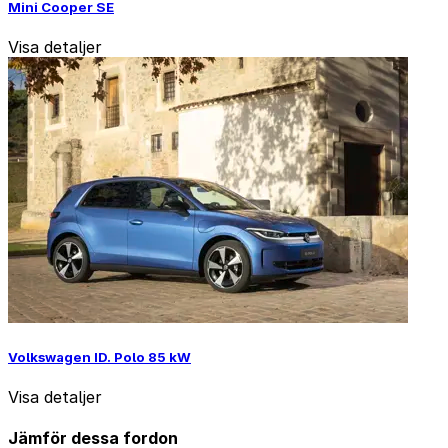
Mini Cooper SE
Visa detaljer
Volkswagen ID. Polo 85 kW
Visa detaljer
Jämför dessa fordon