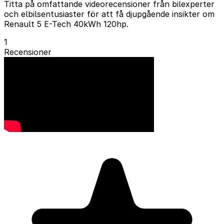
Titta på omfattande videorecensioner från bilexperter
och elbilsentusiaster för att få djupgående insikter om
Renault 5 E-Tech 40kWh 120hp.
1
Recensioner