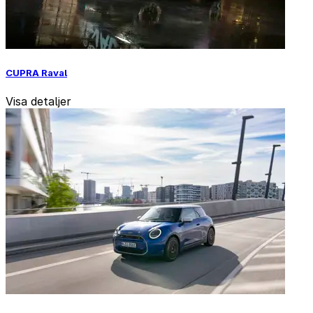
CUPRA Raval
Visa detaljer