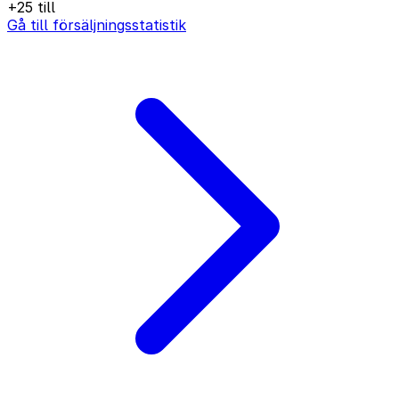
+25 till
Gå till försäljningsstatistik