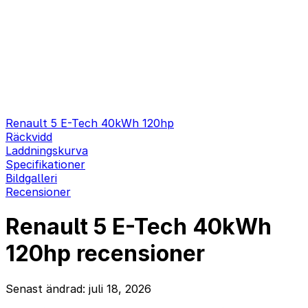
Renault 5 E-Tech 40kWh 120hp
Räckvidd
Laddningskurva
Specifikationer
Bildgalleri
Recensioner
Renault 5 E-Tech 40kWh
120hp recensioner
Senast ändrad: juli 18, 2026