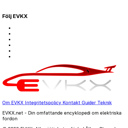
Följ EVKX
Om EVKX
Integritetspolicy
Kontakt
Guider
Teknik
EVKX.net - Din omfattande encyklopedi om elektriska
fordon