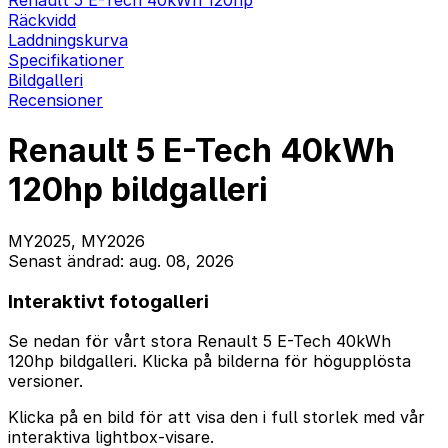
Renault 5 E-Tech 40kWh 120hp
Räckvidd
Laddningskurva
Specifikationer
Bildgalleri
Recensioner
Renault 5 E-Tech 40kWh
120hp bildgalleri
MY2025, MY2026
Senast ändrad: aug. 08, 2026
Interaktivt fotogalleri
Se nedan för vårt stora Renault 5 E-Tech 40kWh
120hp bildgalleri. Klicka på bilderna för högupplösta
versioner.
Klicka på en bild för att visa den i full storlek med vår
interaktiva lightbox-visare.