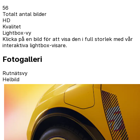
56
Totalt antal bilder
HD
Kvalitet
Lightbox-vy
Klicka på en bild för att visa den i full storlek med vår
interaktiva lightbox-visare.
Fotogalleri
Rutnätsvy
Helbild