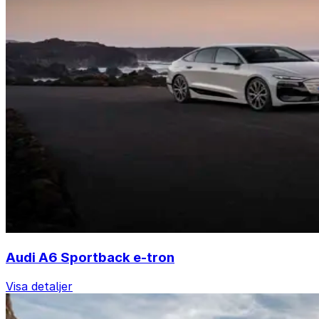
Audi A6 Sportback e-tron
Visa detaljer