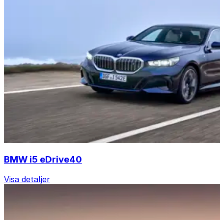
BMW i5 eDrive40
Visa detaljer