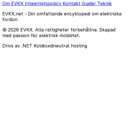
Om EVKX
Integritetspolicy
Kontakt
Guider
Teknik
EVKX.net - Din omfattande encyklopedi om elektriska
fordon
© 2026 EVKX. Alla rättigheter förbehållna. Skapad
med passion för elektrisk mobilitet.
Drivs av .NET
Koldioxidneutral hosting