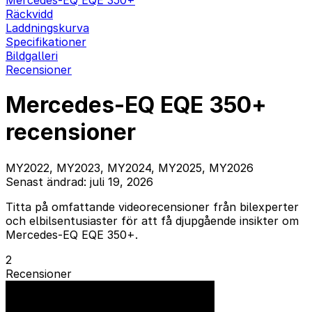
Mercedes-EQ EQE 350+
Räckvidd
Laddningskurva
Specifikationer
Bildgalleri
Recensioner
Mercedes-EQ EQE 350+
recensioner
MY2022, MY2023, MY2024, MY2025, MY2026
Senast ändrad: juli 19, 2026
Titta på omfattande videorecensioner från bilexperter
och elbilsentusiaster för att få djupgående insikter om
Mercedes-EQ EQE 350+.
2
Recensioner