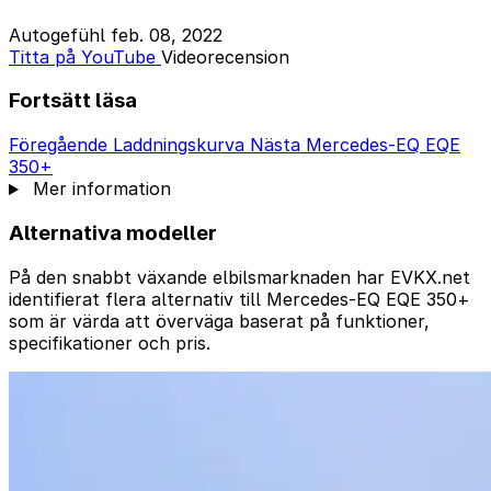
Autogefühl
feb. 08, 2022
Titta på YouTube
Videorecension
Fortsätt läsa
Föregående
Laddningskurva
Nästa
Mercedes-EQ EQE
350+
Mer information
Alternativa modeller
På den snabbt växande elbilsmarknaden har EVKX.net
identifierat flera alternativ till Mercedes-EQ EQE 350+
som är värda att överväga baserat på funktioner,
specifikationer och pris.