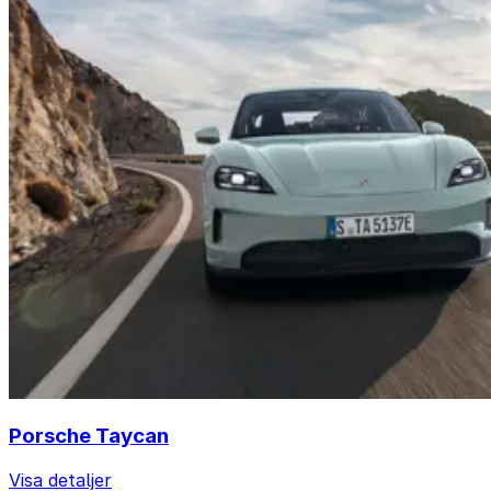
Porsche Taycan
Visa detaljer