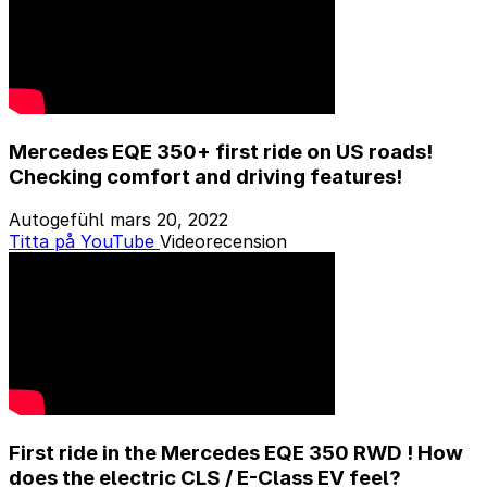
Mercedes EQE 350+ first ride on US roads!
Checking comfort and driving features!
Autogefühl
mars 20, 2022
Titta på YouTube
Videorecension
First ride in the Mercedes EQE 350 RWD ! How
does the electric CLS / E-Class EV feel?