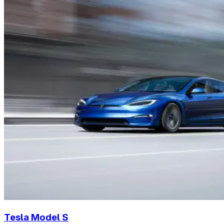
Tesla Model S