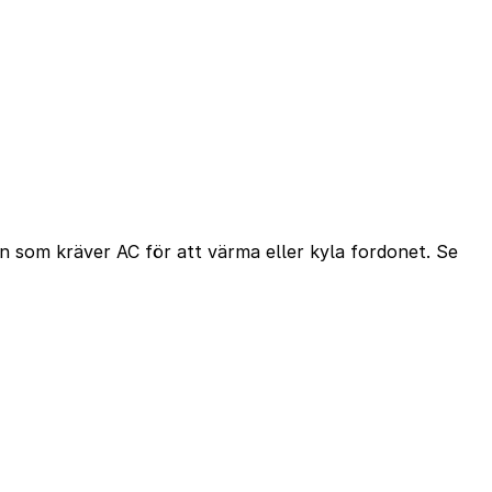
en som kräver AC för att värma eller kyla fordonet. Se