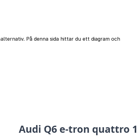
lternativ. På denna sida hittar du ett diagram och