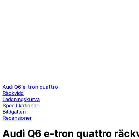
Audi Q6 e-tron quattro
Räckvidd
Laddningskurva
Specifikationer
Bildgalleri
Recensioner
Audi Q6 e-tron quattro räck