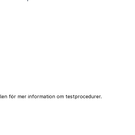
ellen för mer information om testprocedurer.