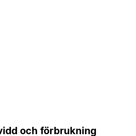
vidd och förbrukning