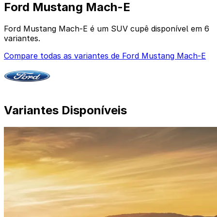
Ford Mustang Mach-E
Ford Mustang Mach-E é um SUV cupê disponível em 6
variantes.
Compare todas as variantes de Ford Mustang Mach-E
Variantes Disponíveis