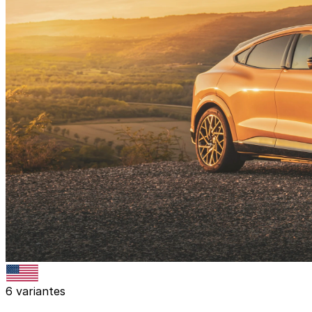
6 variantes