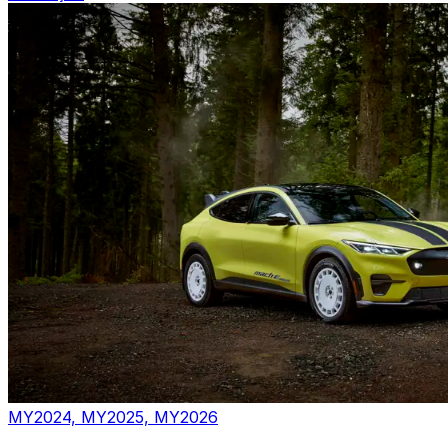
MY2024, MY2025, MY2026