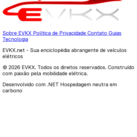
Sobre EVKX
Política de Privacidade
Contato
Guias
Tecnologia
EVKX.net - Sua enciclopédia abrangente de veículos
elétricos
© 2026 EVKX. Todos os direitos reservados. Construído
com paixão pela mobilidade elétrica.
Desenvolvido com .NET
Hospedagem neutra em
carbono