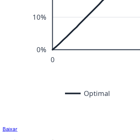
Baixar