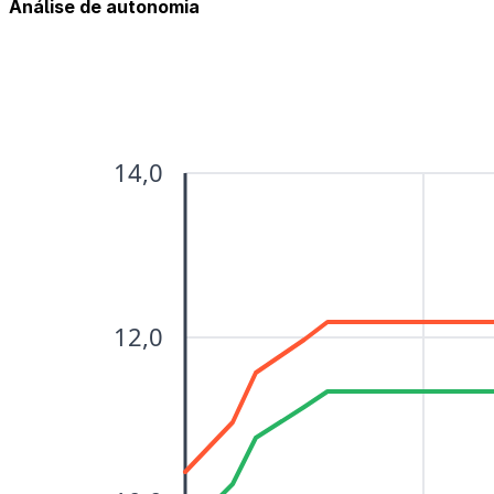
Análise de autonomia