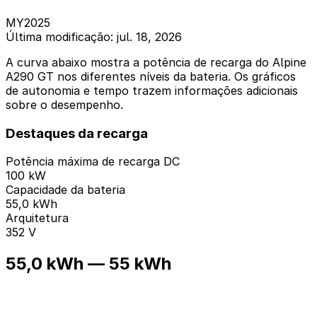
MY2025
Última modificação: jul. 18, 2026
A curva abaixo mostra a potência de recarga do Alpine
A290 GT nos diferentes níveis da bateria. Os gráficos
de autonomia e tempo trazem informações adicionais
sobre o desempenho.
Destaques da recarga
Potência máxima de recarga DC
100 kW
Capacidade da bateria
55,0 kWh
Arquitetura
352 V
55,0 kWh — 55 kWh