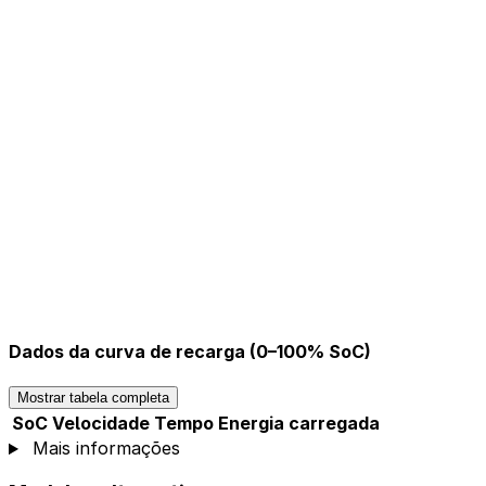
Dados da curva de recarga (0–100% SoC)
Mostrar tabela completa
SoC
Velocidade
Tempo
Energia carregada
Mais informações