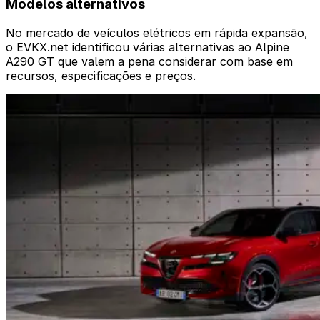
Modelos alternativos
No mercado de veículos elétricos em rápida expansão,
o EVKX.net identificou várias alternativas ao Alpine
A290 GT que valem a pena considerar com base em
recursos, especificações e preços.