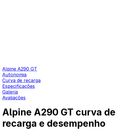
Alpine A290 GT
Autonomia
Curva de recarga
Especificações
Galeria
Avaliações
Alpine A290 GT curva de
recarga e desempenho