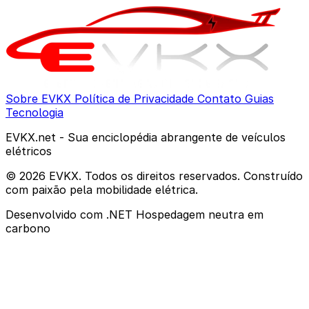
Sobre EVKX
Política de Privacidade
Contato
Guias
Tecnologia
EVKX.net - Sua enciclopédia abrangente de veículos
elétricos
© 2026 EVKX. Todos os direitos reservados. Construído
com paixão pela mobilidade elétrica.
Desenvolvido com .NET
Hospedagem neutra em
carbono