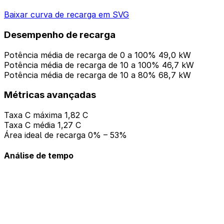
Baixar curva de recarga em SVG
Desempenho de recarga
Potência média de recarga de 0 a 100%
49,0 kW
Potência média de recarga de 10 a 100%
46,7 kW
Potência média de recarga de 10 a 80%
68,7 kW
Métricas avançadas
Taxa C máxima
1,82 C
Taxa C média
1,27 C
Área ideal de recarga
0% – 53%
Análise de tempo