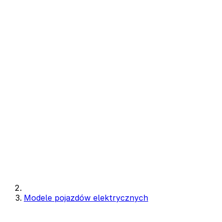
Modele pojazdów elektrycznych