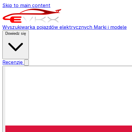
Skip to main content
Wyszukiwarka pojazdów elektrycznych
Marki i modele
Dowiedz się
Recenzje